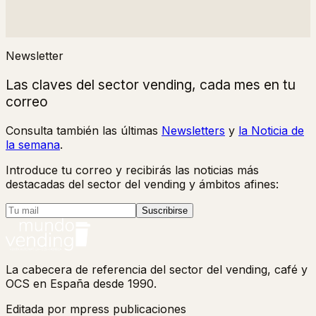
Newsletter
Las claves del sector vending, cada mes en tu
correo
Consulta también las últimas
Newsletters
y
la Noticia de
la semana
.
Introduce tu correo y recibirás las noticias más
destacadas del sector del vending y ámbitos afines:
Suscribirse
La cabecera de referencia del sector del vending, café y
OCS en España desde 1990.
Editada por mpress publicaciones