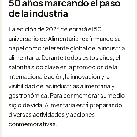
50 años marcando el paso
de la industria
La edición de 2026 celebrará el 50
aniversario de Alimentaria reafirmando su
papel como referente global de la industria
alimentaria. Durante todos estos años, el
salón ha sido clave en la promoción de la
internacionalización, la innovación y la
visibilidad de las industrias alimentaria y
gastronómica. Para conmemorar su medio
siglo de vida, Alimentaria está preparando
diversas actividades y acciones
conmemorativas.