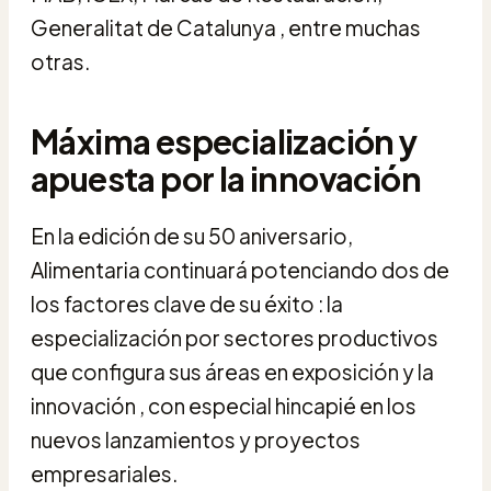
Generalitat de Catalunya , entre muchas
otras.
Máxima especialización y
apuesta por la innovación
En la edición de su 50 aniversario,
Alimentaria continuará potenciando dos de
los factores clave de su éxito : la
especialización por sectores productivos
que configura sus áreas en exposición y la
innovación , con especial hincapié en los
nuevos lanzamientos y proyectos
empresariales.