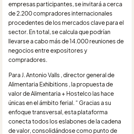
empresas participantes, se invitará a cerca
de 2.200 compradores internacionales
procedentes de los mercados clave para el
sector. En total, se calcula que podrían
llevarse a cabo más de 14.000 reuniones de
negocios entre expositores y
compradores.
Para J. Antonio Valls , director general de
Alimentaria Exhibitions , la propuesta de
valor de Alimentaria + Hostelco las hace
únicas en el ámbito ferial. “ Gracias a su
enfoque transversal, esta plataforma
conecta todos los eslabones de la cadena
de valor, consolidándose como punto de