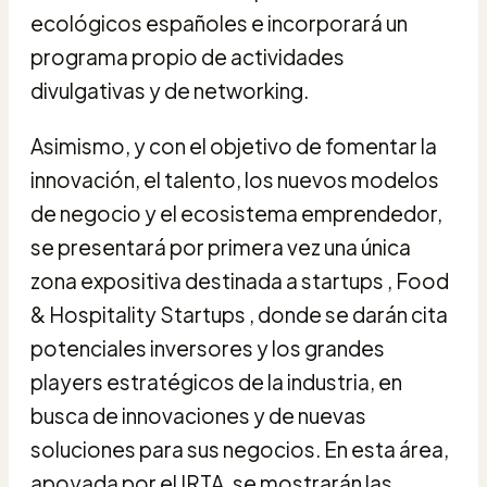
ecológicos españoles e incorporará un
programa propio de actividades
divulgativas y de networking.
Asimismo, y con el objetivo de fomentar la
innovación, el talento, los nuevos modelos
de negocio y el ecosistema emprendedor,
se presentará por primera vez una única
zona expositiva destinada a startups , Food
& Hospitality Startups , donde se darán cita
potenciales inversores y los grandes
players estratégicos de la industria, en
busca de innovaciones y de nuevas
soluciones para sus negocios. En esta área,
apoyada por el IRTA, se mostrarán las