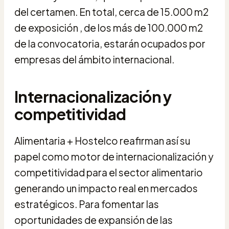
del certamen. En total, cerca de 15.000 m2
de exposición , de los más de 100.000 m2
de la convocatoria, estarán ocupados por
empresas del ámbito internacional.
Internacionalización y
competitividad
Alimentaria + Hostelco reafirman así su
papel como motor de internacionalización y
competitividad para el sector alimentario
generando un impacto real en mercados
estratégicos. Para fomentar las
oportunidades de expansión de las