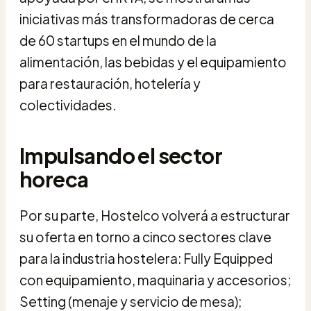
iniciativas más transformadoras de cerca
de 60 startups en el mundo de la
alimentación, las bebidas y el equipamiento
para restauración, hotelería y
colectividades.
Impulsando el sector
horeca
Por su parte, Hostelco volverá a estructurar
su oferta en torno a cinco sectores clave
para la industria hostelera: Fully Equipped
con equipamiento, maquinaria y accesorios;
Setting (menaje y servicio de mesa);