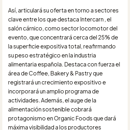
Así, articulará su oferta en torno a sectores
clave entre los que destaca Intercarn , el
salón cárnico, como sector locomotor del
evento, que concentrará cerca del 25% de
la superficie expositiva total, reafirmando
su peso estratégico en la industria
alimentaria española. Destaca con fuerza el
área de Coffee, Bakery & Pastry que
registrará un crecimiento expositivo e
incorporará un amplio programa de
actividades. Además, el auge de la
alimentación sostenible cobrará
protagonismo en Organic Foods que dará
máxima visibilidad a los productores