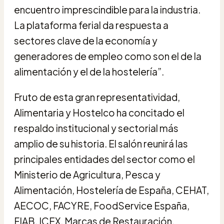
encuentro imprescindible para la industria.
La plataforma ferial da respuesta a
sectores clave de la economía y
generadores de empleo como son el de la
alimentación y el de la hostelería”.
Fruto de esta gran representatividad,
Alimentaria y Hostelco ha concitado el
respaldo institucional y sectorial más
amplio de su historia. El salón reunirá las
principales entidades del sector como el
Ministerio de Agricultura, Pesca y
Alimentación, Hostelería de España, CEHAT,
AECOC, FACYRE, FoodService España,
FIAB, ICEX, Marcas de Restauración,