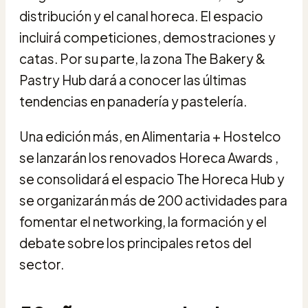
distribución y el canal horeca. El espacio
incluirá competiciones, demostraciones y
catas. Por su parte, la zona The Bakery &
Pastry Hub dará a conocer las últimas
tendencias en panadería y pastelería.
Una edición más, en Alimentaria + Hostelco
se lanzarán los renovados Horeca Awards ,
se consolidará el espacio The Horeca Hub y
se organizarán más de 200 actividades para
fomentar el networking, la formación y el
debate sobre los principales retos del
sector.