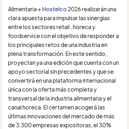
Alimentaria +
Hostelco
2026 realizarán una
clara apuesta para impulsar las sinergias
entre los sectores retail , horeca y
foodservice con el objetivo de responder a
los principales retos de una industria en
plena transformación. En este sentido,
proyectan ya una edición que cuenta con un
apoyo sectorial sin precedentes y que se
convertirá en una plataforma internacional
única con la oferta más completa y
transversal de la industria alimentaria y el
canal horeca. El certamen acogerá las
últimas innovaciones del mercado de más
de 3.300 empresas expositoras, el 30%