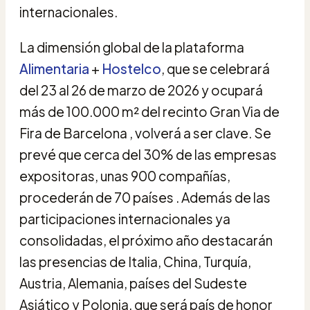
internacionales.
La dimensión global de la plataforma
Alimentaria
+
Hostelco
, que se celebrará
del 23 al 26 de marzo de 2026 y ocupará
más de 100.000 m² del recinto Gran Via de
Fira de Barcelona , volverá a ser clave. Se
prevé que cerca del 30% de las empresas
expositoras, unas 900 compañías,
procederán de 70 países . Además de las
participaciones internacionales ya
consolidadas, el próximo año destacarán
las presencias de Italia, China, Turquía,
Austria, Alemania, países del Sudeste
Asiático y Polonia, que será país de honor