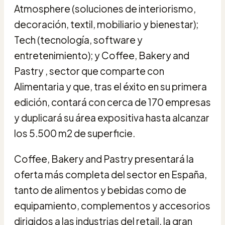
Atmosphere (soluciones de interiorismo,
decoración, textil, mobiliario y bienestar);
Tech (tecnología, software y
entretenimiento); y Coffee, Bakery and
Pastry , sector que comparte con
Alimentaria y que, tras el éxito en su primera
edición, contará con cerca de 170 empresas
y duplicará su área expositiva hasta alcanzar
los 5.500 m2 de superficie.
Coffee, Bakery and Pastry presentará la
oferta más completa del sector en España,
tanto de alimentos y bebidas como de
equipamiento, complementos y accesorios
dirigidos a las industrias del retail, la gran