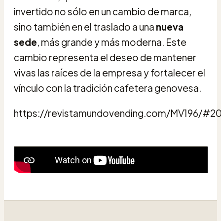
invertido no sólo en un cambio de marca,
sino también en el traslado a una
nueva
sede
, más grande y más moderna. Este
cambio representa el deseo de mantener
vivas las raíces de la empresa y fortalecer el
vínculo con la tradición cafetera genovesa.
https://revistamundovending.com/MV196/#2