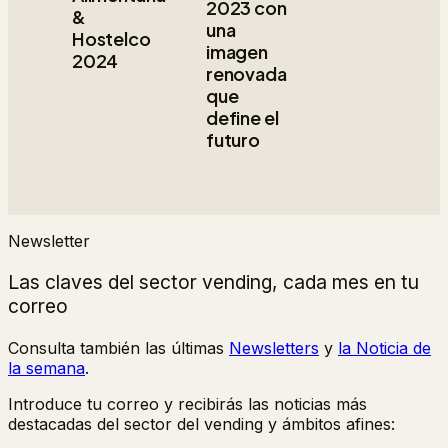
2023 con
&
una
Hostelco
imagen
2024
renovada
que
define el
futuro
Newsletter
Las claves del sector vending, cada mes en tu
correo
Consulta también las últimas
Newsletters
y
la Noticia de
la semana
.
Introduce tu correo y recibirás las noticias más
destacadas del sector del vending y ámbitos afines: