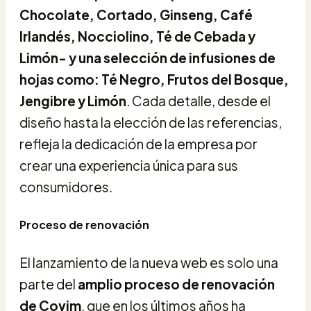
Chocolate, Cortado, Ginseng, Café
Irlandés, Nocciolino, Té de Cebada y
Limón- y una selección de infusiones de
hojas como: Té Negro, Frutos del Bosque,
Jengibre y Limón
. Cada detalle, desde el
diseño hasta la elección de las referencias,
refleja la dedicación de la empresa por
crear una experiencia única para sus
consumidores.
Proceso de renovación
El lanzamiento de la nueva web es solo una
parte del
amplio proceso de renovación
de Covim
, que en los últimos años ha