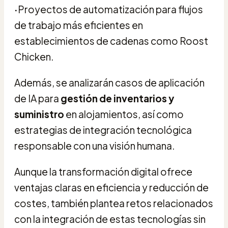
·
Proyectos de automatización para flujos
de trabajo más eficientes en
establecimientos de cadenas como Roost
Chicken.
Además, se analizarán casos de aplicación
de IA para
gestión de inventarios y
suministro
en alojamientos, así como
estrategias de integración tecnológica
responsable con una visión humana.
Aunque la transformación digital ofrece
ventajas claras en eficiencia y reducción de
costes, también plantea retos relacionados
con la integración de estas tecnologías sin