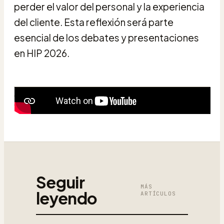
perder el valor del personal y la experiencia
del cliente. Esta reflexión será parte
esencial de los debates y presentaciones
en HIP 2026.
Seguir
MÁS
leyendo
ARTÍCULOS