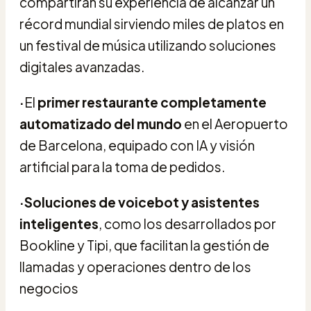
compartirán su experiencia de alcanzar un
récord mundial sirviendo miles de platos en
un festival de música utilizando soluciones
digitales avanzadas.
·
El
primer restaurante completamente
automatizado del mundo
en el Aeropuerto
de Barcelona, equipado con IA y visión
artificial para la toma de pedidos.
·Soluciones de voicebot y asistentes
inteligentes
, como los desarrollados por
Bookline y Tipi, que facilitan la gestión de
llamadas y operaciones dentro de los
negocios