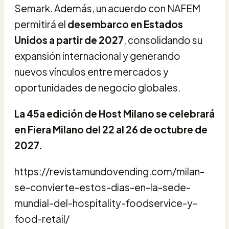
Semark. Además, un acuerdo con NAFEM
permitirá el
desembarco en Estados
Unidos a partir de 2027
, consolidando su
expansión internacional y generando
nuevos vínculos entre mercados y
oportunidades de negocio globales.
La 45a edición de Host Milano se celebrará
en Fiera Milano del 22 al 26 de octubre de
2027.
https://revistamundovending.com/milan-
se-convierte-estos-dias-en-la-sede-
mundial-del-hospitality-foodservice-y-
food-retail/