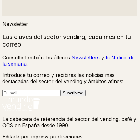
Newsletter
Las claves del sector vending, cada mes en tu
correo
Consulta también las últimas
Newsletters
y
la Noticia de
la semana
.
Introduce tu correo y recibirás las noticias más
destacadas del sector del vending y ámbitos afines:
Suscribirse
La cabecera de referencia del sector del vending, café y
OCS en España desde 1990.
Editada por mpress publicaciones