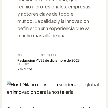
reunió a profesionales, empresas
y actores clave de todo el
mundo. La calidad y la innovación
definieron una experiencia que va
mucho más allá de una …
POR
PUBLICADO
Redacción MV
23 de diciembre de 2025
LECTURA
2 minutos