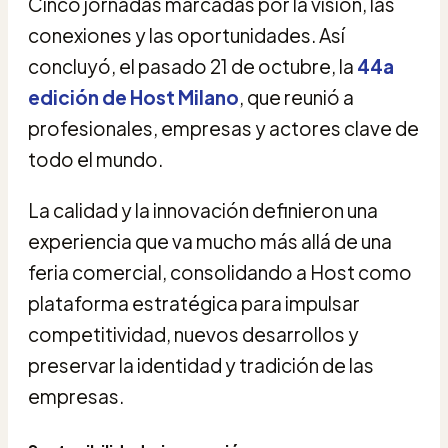
Cinco jornadas marcadas por la visión, las
conexiones y las oportunidades. Así
concluyó, el pasado 21 de octubre, la
44a
edición de Host Milano
, que reunió a
profesionales, empresas y actores clave de
todo el mundo.
La calidad y la innovación definieron una
experiencia que va mucho más allá de una
feria comercial, consolidando a Host como
plataforma estratégica para impulsar
competitividad, nuevos desarrollos y
preservar la identidad y tradición de las
empresas.