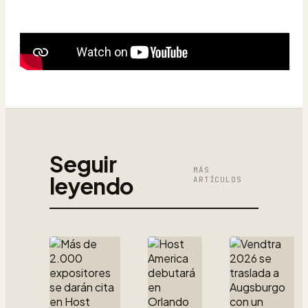
Seguir
MÁS
leyendo
ARTÍCULOS