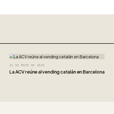
21 DE MAYO DE 2025
La ACV reúne al vending catalán en Barcelona