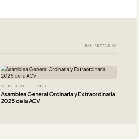
MÁS ARTÍCULOS
23 DE ABRIL DE 2025
Asamblea General Ordinaria y Extraordinaria
2025 de la ACV