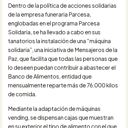
Dentro de la política de acciones solidarias
de la empresa funeraria Parcesa,
englobadas en el programa Parcesa
Solidaria, se ha llevado a cabo en sus
tanatorios la instalación de una “máquina
solidaria”, una iniciativa de Mensajeros de la
Paz, que facilita que todas las personas que
lo deseen puedan contribuir a abastecer el
Banco de Alimentos, entidad que
mensualmente reparte más de 76.000 kilos
de comida.
Mediante la adaptación de máquinas
vending, se dispensan cajas que muestran
en su exterior el tipo de alimento con el que