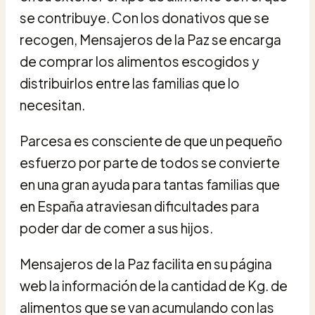
se contribuye. Con los donativos que se
recogen, Mensajeros de la Paz se encarga
de comprar los alimentos escogidos y
distribuirlos entre las familias que lo
necesitan.
Parcesa es consciente de que un pequeño
esfuerzo por parte de todos se convierte
en una gran ayuda para tantas familias que
en España atraviesan dificultades para
poder dar de comer a sus hijos.
Mensajeros de la Paz facilita en su página
web la información de la cantidad de Kg. de
alimentos que se van acumulando con las