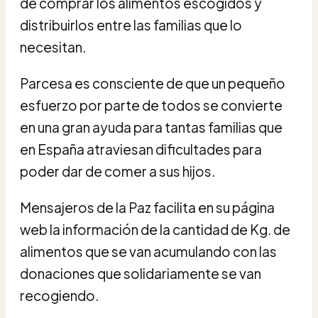
de comprar los alimentos escogidos y
distribuirlos entre las familias que lo
necesitan.
Parcesa es consciente de que un pequeño
esfuerzo por parte de todos se convierte
en una gran ayuda para tantas familias que
en España atraviesan dificultades para
poder dar de comer a sus hijos.
Mensajeros de la Paz facilita en su página
web la información de la cantidad de Kg. de
alimentos que se van acumulando con las
donaciones que solidariamente se van
recogiendo.