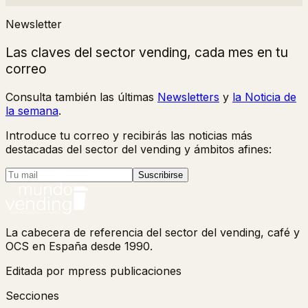
Newsletter
Las claves del sector vending, cada mes en tu
correo
Consulta también las últimas
Newsletters
y
la Noticia de
la semana
.
Introduce tu correo y recibirás las noticias más
destacadas del sector del vending y ámbitos afines:
Suscribirse
La cabecera de referencia del sector del vending, café y
OCS en España desde 1990.
Editada por mpress publicaciones
Secciones