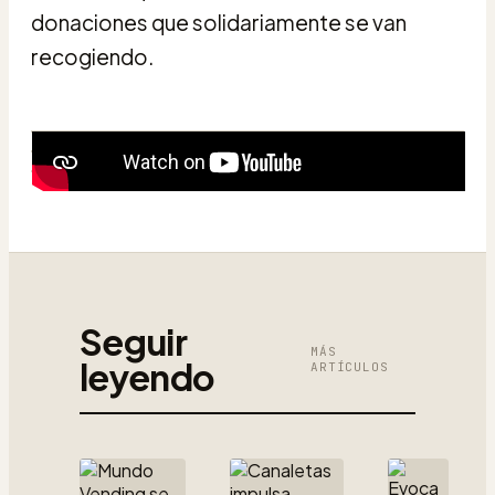
donaciones que solidariamente se van
recogiendo.
Seguir
MÁS
leyendo
ARTÍCULOS