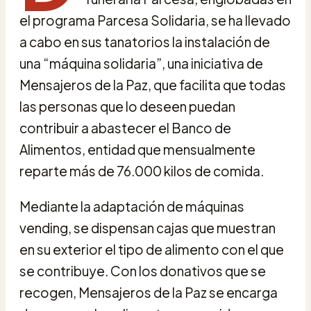
el programa Parcesa Solidaria, se ha llevado
a cabo en sus tanatorios la instalación de
una “máquina solidaria”, una iniciativa de
Mensajeros de la Paz, que facilita que todas
las personas que lo deseen puedan
contribuir a abastecer el Banco de
Alimentos, entidad que mensualmente
reparte más de 76.000 kilos de comida.
Mediante la adaptación de máquinas
vending, se dispensan cajas que muestran
en su exterior el tipo de alimento con el que
se contribuye. Con los donativos que se
recogen, Mensajeros de la Paz se encarga