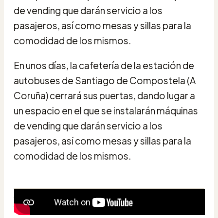
de vending que darán servicio a los
pasajeros, así como mesas y sillas para la
comodidad de los mismos.
En unos días, la cafetería de la estación de
autobuses de Santiago de Compostela (A
Coruña) cerrará sus puertas, dando lugar a
un espacio en el que se instalarán máquinas
de vending que darán servicio a los
pasajeros, así como mesas y sillas para la
comodidad de los mismos.