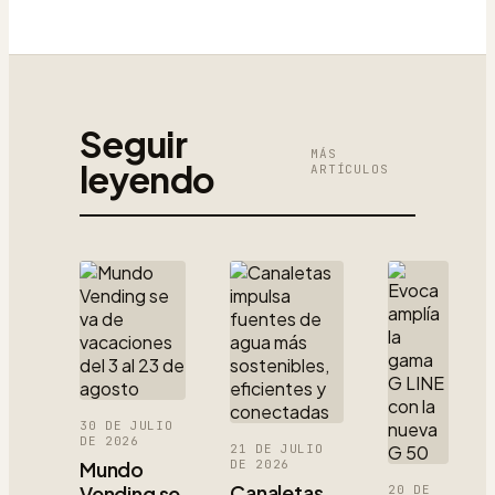
Seguir
MÁS
leyendo
ARTÍCULOS
30 DE JULIO
DE 2026
21 DE JULIO
Mundo
DE 2026
Canaletas
Vending se
20 DE