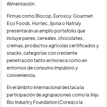
Alimentación.
Firmas como Biocop, Eurosoy, Gourmet
Eco Foods, Hortec, Jijona o Natruly
presentarán un amplio portafolio que
incluye panes, cereales, chocolates,
cremas, productos agrícolas certificados y
snacks, categorías con creciente
penetración tanto en horeca como en
entornos de consumo impulsivo y
conveniencia.
En el ámbito internacional destaca la
participación de agrupaciones como la Jinju
Bio Industry Foundation (Corea) o la