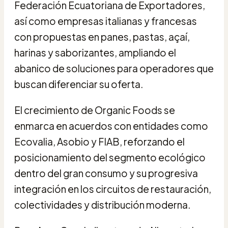
Federación Ecuatoriana de Exportadores,
así como empresas italianas y francesas
con propuestas en panes, pastas, açaí,
harinas y saborizantes, ampliando el
abanico de soluciones para operadores que
buscan diferenciar su oferta.
El crecimiento de Organic Foods se
enmarca en acuerdos con entidades como
Ecovalia, Asobio y FIAB, reforzando el
posicionamiento del segmento ecológico
dentro del gran consumo y su progresiva
integración en los circuitos de restauración,
colectividades y distribución moderna.