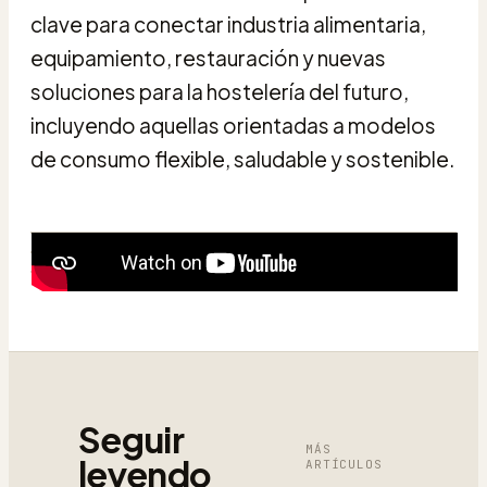
clave para conectar industria alimentaria,
equipamiento, restauración y nuevas
soluciones para la hostelería del futuro,
incluyendo aquellas orientadas a modelos
de consumo flexible, saludable y sostenible.
Seguir
MÁS
leyendo
ARTÍCULOS