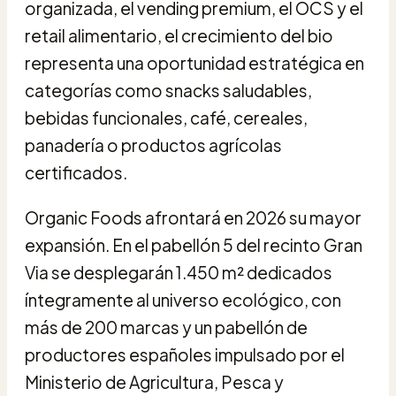
organizada, el vending premium, el OCS y el
retail alimentario, el crecimiento del bio
representa una oportunidad estratégica en
categorías como snacks saludables,
bebidas funcionales, café, cereales,
panadería o productos agrícolas
certificados.
Organic Foods afrontará en 2026 su mayor
expansión. En el pabellón 5 del recinto Gran
Via se desplegarán 1.450 m² dedicados
íntegramente al universo ecológico, con
más de 200 marcas y un pabellón de
productores españoles impulsado por el
Ministerio de Agricultura, Pesca y