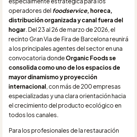
especialmente estratégica para los
operadores del
foodservice
, horeca,
distribución organizada y canal fuera del
hogar
. Del 23 al 26 de marzo de 2026, el
recinto Gran Via de Fira de Barcelona reunirá
a los principales agentes del sector en una
convocatoria donde
Organic Foods se
consolida como uno de los espacios de
mayor dinamismo y proyección
internacional
, con más de 200 empresas
especializadas y una clara orientación hacia
el crecimiento del producto ecológico en
todos los canales.
Para los profesionales de la restauración