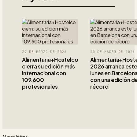
27 DE MARZO DE 2026
20 DE MARZO DE 2026
Alimentaria+Hostelco
Alimentaria+Host
cierra su edición más
2026 arranca est
internacional con
lunes en Barcelon
109.600
con una edición d
profesionales
récord
Newsletter