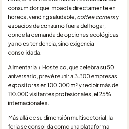
consumidor que impacta directamente en
horeca, vending saludable,
coffee corners
y
espacios de consumo fuera del hogar,
donde la demanda de opciones ecológicas
ya no es tendencia, sino exigencia
consolidada.
Alimentaria + Hostelco, que celebra su 50
aniversario, prevé reunir a 3.300 empresas
expositoras en 100.000 m² y recibir más de
110.000 visitantes profesionales, el 25%
internacionales.
Más allá de su dimensión multisectorial, la
feria se consolida como una plataforma