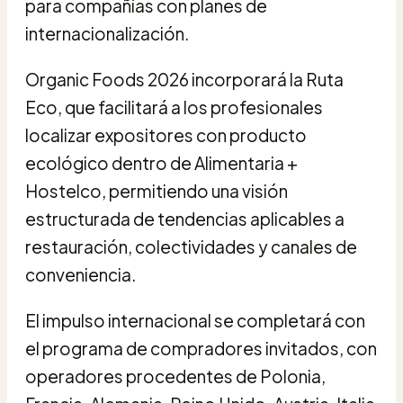
para compañías con planes de
internacionalización.
Organic Foods 2026 incorporará la Ruta
Eco, que facilitará a los profesionales
localizar expositores con producto
ecológico dentro de Alimentaria +
Hostelco, permitiendo una visión
estructurada de tendencias aplicables a
restauración, colectividades y canales de
conveniencia.
El impulso internacional se completará con
el programa de compradores invitados, con
operadores procedentes de Polonia,