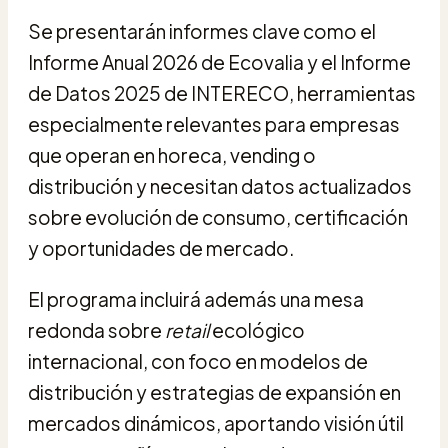
Se presentarán informes clave como el
Informe Anual 2026 de Ecovalia y el Informe
de Datos 2025 de INTERECO, herramientas
especialmente relevantes para empresas
que operan en horeca, vending o
distribución y necesitan datos actualizados
sobre evolución de consumo, certificación
y oportunidades de mercado.
El programa incluirá además una mesa
redonda sobre
retail
ecológico
internacional, con foco en modelos de
distribución y estrategias de expansión en
mercados dinámicos, aportando visión útil