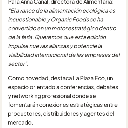
Para Anna Canal, directora de Alimentaria:
“El avance de la alimentación ecológica es
incuestionable y Organic Foods se ha
convertido en un motor estratégico dentro
de la feria. Queremos que esta edición
impulse nuevas alianzas y potencie la
visibilidad internacional de las empresas del
sector”.
Como novedad, destaca La Plaza Eco, un
espacio orientado a conferencias, debates
y networking profesional donde se
fomentarán conexiones estratégicas entre
productores, distribuidores y agentes del
mercado.