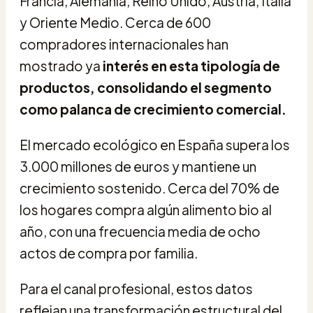
Francia, Alemania, Reino Unido, Austria, Italia
y Oriente Medio. Cerca de 600
compradores internacionales han
mostrado ya
interés en esta tipología de
productos, consolidando el segmento
como palanca de crecimiento comercial.
El mercado ecológico en España supera los
3.000 millones de euros y mantiene un
crecimiento sostenido. Cerca del 70% de
los hogares compra algún alimento bio al
año, con una frecuencia media de ocho
actos de compra por familia.
Para el canal profesional, estos datos
reflejan una transformación estructural del