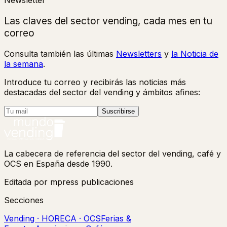
Las claves del sector vending, cada mes en tu
correo
Consulta también las últimas
Newsletters
y
la Noticia de
la semana
.
Introduce tu correo y recibirás las noticias más
destacadas del sector del vending y ámbitos afines:
Suscribirse
La cabecera de referencia del sector del vending, café y
OCS en España desde 1990.
Editada por mpress publicaciones
Secciones
Vending · HORECA · OCS
Ferias &