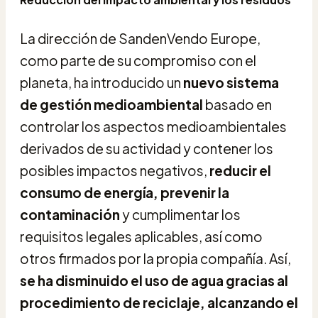
La dirección de SandenVendo Europe,
como parte de su compromiso con el
planeta, ha introducido un
nuevo
sistema
de gestión medioambiental
basado en
controlar los aspectos medioambientales
derivados de su actividad y contener los
posibles impactos negativos,
reducir el
consumo de energía, prevenir la
contaminación
y cumplimentar los
requisitos legales aplicables, así como
otros firmados por la propia compañía. Así,
se ha disminuido el uso de agua gracias al
procedimiento de reciclaje, alcanzando el