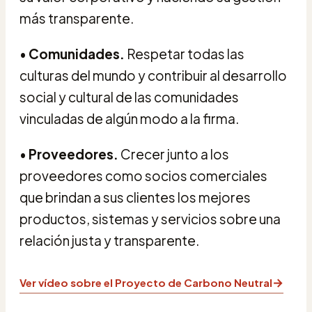
más transparente.
•
Comunidades.
Respetar todas las
culturas del mundo y contribuir al desarrollo
social y cultural de las comunidades
vinculadas de algún modo a la firma.
•
Proveedores.
Crecer junto a los
proveedores como socios comerciales
que brindan a sus clientes los mejores
productos, sistemas y servicios sobre una
relación justa y transparente.
→
Ver vídeo sobre el Proyecto de Carbono Neutral