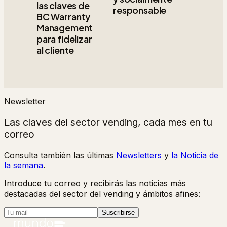
las claves de
responsable
BC Warranty
Management
para fidelizar
al cliente
Newsletter
Las claves del sector vending, cada mes en tu
correo
Consulta también las últimas
Newsletters
y
la Noticia de
la semana
.
Introduce tu correo y recibirás las noticias más
destacadas del sector del vending y ámbitos afines:
Suscribirse