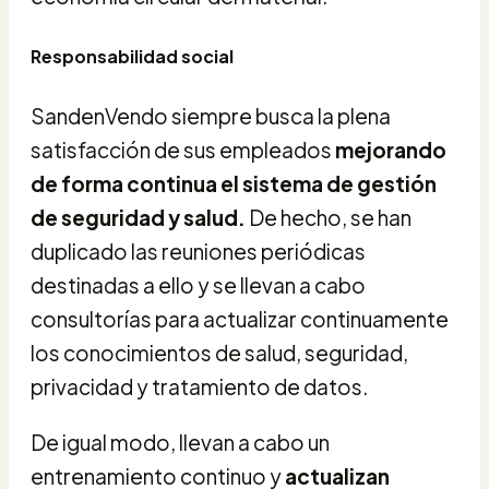
Responsabilidad social
SandenVendo siempre busca la plena
satisfacción de sus empleados
mejorando
de forma continua el sistema de gestión
de seguridad y salud.
De hecho, se han
duplicado las reuniones periódicas
destinadas a ello y se llevan a cabo
consultorías para actualizar continuamente
los conocimientos de salud, seguridad,
privacidad y tratamiento de datos.
De igual modo, llevan a cabo un
entrenamiento continuo y
actualizan