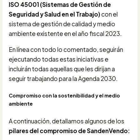
ISO 45001 (Sistemas de Gestión de
Seguridad y Salud en el Trabajo)
con el
sistema de gestión de calidad y medio
ambiente existente en el año fiscal 2023.
En línea con todo lo comentado, seguirán
ejecutando todas estas iniciativas e
incluirán todas aquellas que les dirijan a
seguir trabajando para la Agenda 2030.
Compromiso con la sostenibilidad y el medio
ambiente
A continuación, detallamos algunos de los
pilares del compromiso de SandenVendo: