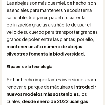
Las abejas son más que miel, de hecho, son
esenciales para mantener un ecosistema
saludable. Juegan un papel crucial en la
polinización gracias a su hábito de usar el
vello de su cuerpo para transportar grandes
granos de polen entre las plantas, por ello,
mantener un alto número de abejas
silvestres fomenta la biodiversidad.
El papel de la tecnología
Se han hecho importantes inversiones para
renovar el parque de máquinas e
introducir
nuevos modelos más sostenibles
, los
cuales,
desde enero de 2022 usan gas