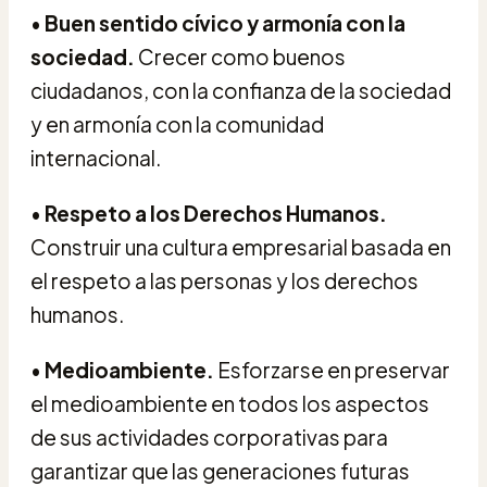
•
Buen sentido cívico y armonía con la
sociedad.
Crecer como buenos
ciudadanos, con la confianza de la sociedad
y en armonía con la comunidad
internacional.
•
Respeto a los Derechos Humanos.
Construir una cultura empresarial basada en
el respeto a las personas y los derechos
humanos.
•
Medioambiente.
Esforzarse en preservar
el medioambiente en todos los aspectos
de sus actividades corporativas para
garantizar que las generaciones futuras