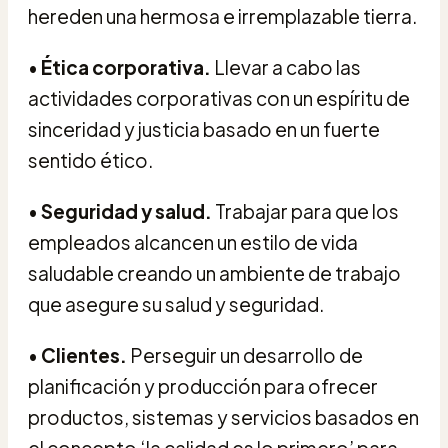
hereden una hermosa e irremplazable tierra.
•
Ética corporativa.
Llevar a cabo las
actividades corporativas con un espíritu de
sinceridad y justicia basado en un fuerte
sentido ético.
•
Seguridad y salud.
Trabajar para que los
empleados alcancen un estilo de vida
saludable creando un ambiente de trabajo
que asegure su salud y seguridad.
•
Clientes.
Perseguir un desarrollo de
planificación y producción para ofrecer
productos, sistemas y servicios basados en
el concepto ‘la calidad es lo primero’ para