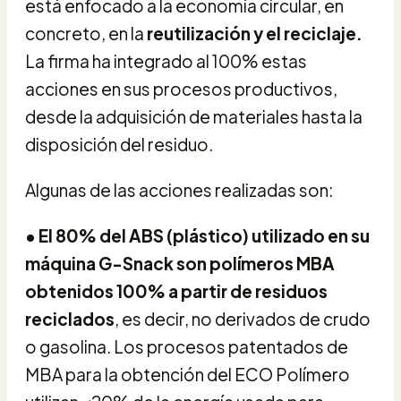
está enfocado a la economía circular, en
concreto, en la
reutilización y el reciclaje.
La firma ha integrado al 100% estas
acciones en sus procesos productivos,
desde la adquisición de materiales hasta la
disposición del residuo.
Algunas de las acciones realizadas son:
• El 80% del ABS (plástico) utilizado en su
máquina G-Snack son polímeros MBA
obtenidos 100% a partir de residuos
reciclados
, es decir, no derivados de crudo
o gasolina. Los procesos patentados de
MBA para la obtención del ECO Polímero