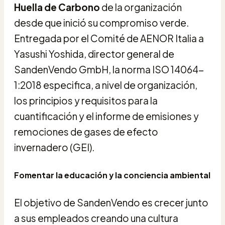
Huella de Carbono
de la organización
desde que inició su compromiso verde.
Entregada por el Comité de AENOR Italia a
Yasushi Yoshida, director general de
SandenVendo GmbH, la norma ISO 14064-
1:2018 especifica, a nivel de organización,
los principios y requisitos para la
cuantificación y el informe de emisiones y
remociones de gases de efecto
invernadero (GEI).
Fomentar la educación y la conciencia ambiental
El objetivo de SandenVendo es crecer junto
a sus empleados creando una cultura