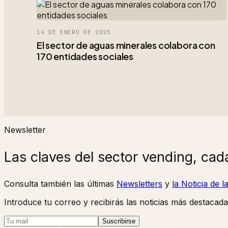
14 DE ENERO DE 2025
El sector de aguas minerales colabora con
170 entidades sociales
Newsletter
Las claves del sector vending, cad
Consulta también las últimas
Newsletters
y
la Noticia de 
Introduce tu correo y recibirás las noticias más destacada
Suscribirse