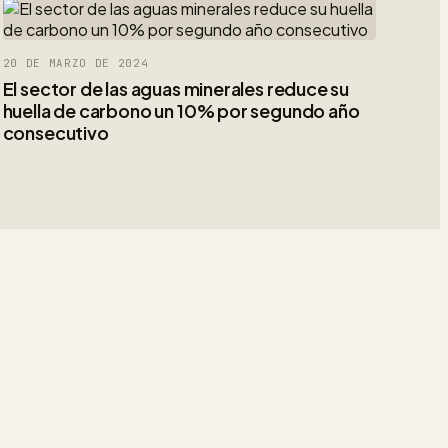
20 DE MARZO DE 2024
El sector de las aguas minerales reduce su
huella de carbono un 10% por segundo año
consecutivo