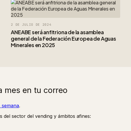
2 DE JULIO DE 2024
ANEABE será anfitriona de la asamblea
general de la Federación Europea de Aguas
Minerales en 2025
a mes en tu correo
la semana
.
s del sector del vending y ámbitos afines: