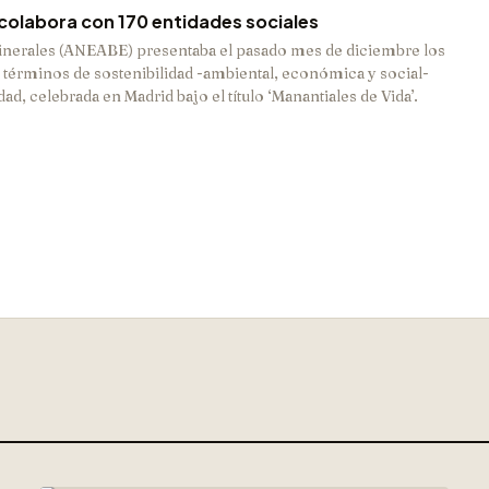
 colabora con 170 entidades sociales
inerales (ANEABE) presentaba el pasado mes de diciembre los
 términos de sostenibilidad -ambiental, económica y social-
ad, celebrada en Madrid bajo el título ‘Manantiales de Vida’.