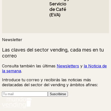
Servicio
de Café
(EVA)
Newsletter
Las claves del sector vending, cada mes en tu
correo
Consulta también las últimas
Newsletters
y
la Noticia de
la semana
.
Introduce tu correo y recibirás las noticias más
destacadas del sector del vending y ámbitos afines:
Suscribirse