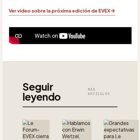
→
Ver vídeo sobre la próxima edición de EVEX
Seguir
MÁS
leyendo
ARTÍCULOS