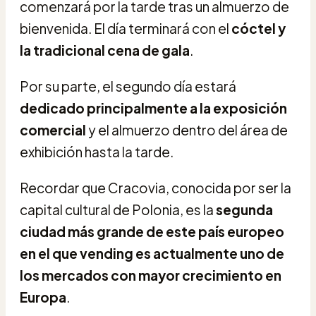
comenzará por la tarde tras un almuerzo de
bienvenida. El día terminará con el
cóctel y
la tradicional cena de gala
.
Por su parte, el segundo día estará
dedicado principalmente a la exposición
comercial
y el almuerzo dentro del área de
exhibición hasta la tarde.
Recordar que Cracovia, conocida por ser la
capital cultural de Polonia, es la
segunda
ciudad más grande de este país europeo
en el que vending es actualmente uno de
los mercados con mayor crecimiento en
Europa
.