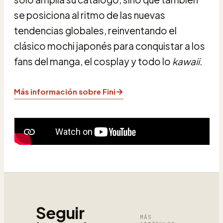
se posiciona al ritmo de las nuevas
tendencias globales, reinventando el
clásico mochi japonés para conquistar a los
fans del manga, el cosplay y todo lo
kawaii
.
→
Más información sobre Fini
Seguir
MÁS