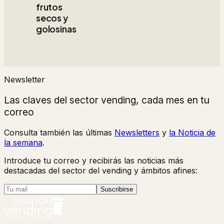
frutos
secos y
golosinas
Newsletter
Las claves del sector vending, cada mes en tu
correo
Consulta también las últimas
Newsletters
y
la Noticia de
la semana
.
Introduce tu correo y recibirás las noticias más
destacadas del sector del vending y ámbitos afines:
Suscribirse