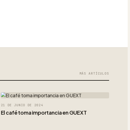
MÁS ARTÍCULOS
21 DE JUNIO DE 2024
El café toma importancia en GUEXT