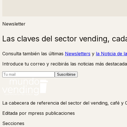
Newsletter
Las claves del sector vending, cad
Consulta también las últimas
Newsletters
y
la Noticia de 
Introduce tu correo y recibirás las noticias más destacada
Suscribirse
La cabecera de referencia del sector del vending, café 
Editada por mpress publicaciones
Secciones