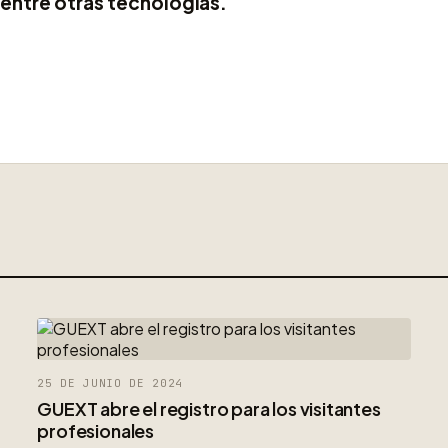
 entre otras tecnologías.
25 DE JUNIO DE 2024
GUEXT abre el registro para los visitantes
profesionales