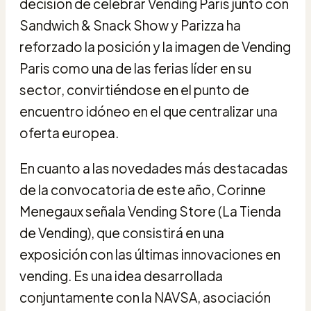
decisión de celebrar Vending Paris junto con
Sandwich & Snack Show y Parizza ha
reforzado la posición y la imagen de Vending
Paris como una de las ferias líder en su
sector, convirtiéndose en el punto de
encuentro idóneo en el que centralizar una
oferta europea.
En cuanto a las novedades más destacadas
de la convocatoria de este año, Corinne
Menegaux señala Vending Store (La Tienda
de Vending), que consistirá en una
exposición con las últimas innovaciones en
vending. Es una idea desarrollada
conjuntamente con la NAVSA, asociación