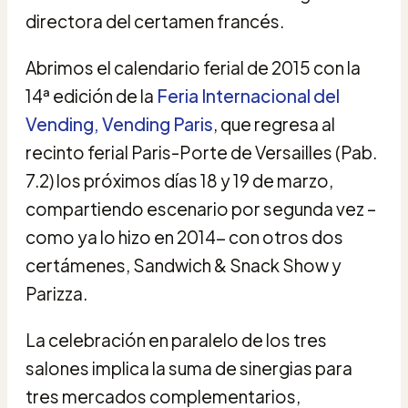
directora del certamen francés.
Abrimos el calendario ferial de 2015 con la
14ª edición de la
Feria Internacional del
Vending, Vending Paris
, que regresa al
recinto ferial Paris-Porte de Versailles (Pab.
7.2) los próximos días 18 y 19 de marzo,
compartiendo escenario por segunda vez –
como ya lo hizo en 2014- con otros dos
certámenes, Sandwich & Snack Show y
Parizza.
La celebración en paralelo de los tres
salones implica la suma de sinergias para
tres mercados complementarios,