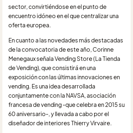
sector, convirtiéndose en el punto de
encuentro idóneo en el que centralizar una
oferta europea.
En cuanto a las novedades más destacadas
de la convocatoria de este año, Corinne
Menegaux señala Vending Store (La Tienda
de Vending), que consistirá en una
exposición con las últimas innovaciones en
vending. Es una idea desarrollada
conjuntamente con la NAVSA, asociación
francesa de vending -que celebra en 2015 su
60 aniversario-, y llevada a cabo por el
diseñador de interiores Thierry Virvaire.