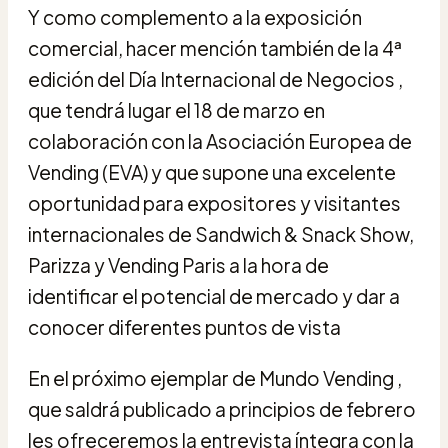
Y como complemento a la exposición
comercial, hacer mención también de la 4ª
edición del Día Internacional de Negocios ,
que tendrá lugar el 18 de marzo en
colaboración con la Asociación Europea de
Vending (EVA) y que supone una excelente
oportunidad para expositores y visitantes
internacionales de Sandwich & Snack Show,
Parizza y Vending Paris a la hora de
identificar el potencial de mercado y dar a
conocer diferentes puntos de vista
En el próximo ejemplar de Mundo Vending ,
que saldrá publicado a principios de febrero
les ofreceremos la entrevista íntegra con la