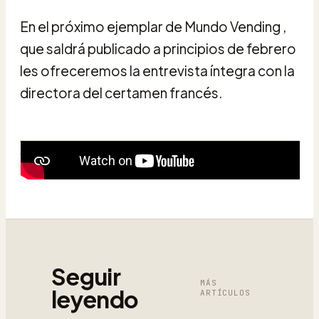
En el próximo ejemplar de Mundo Vending ,
que saldrá publicado a principios de febrero
les ofreceremos la entrevista íntegra con la
directora del certamen francés.
Seguir
MÁS
leyendo
ARTÍCULOS