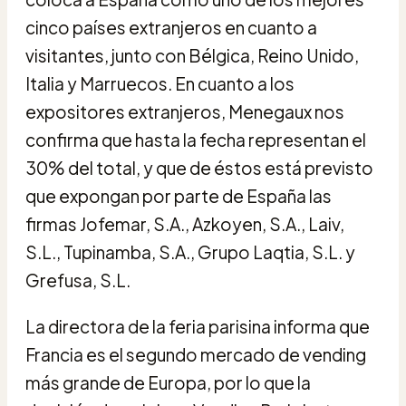
cinco países extranjeros en cuanto a
visitantes, junto con Bélgica, Reino Unido,
Italia y Marruecos. En cuanto a los
expositores extranjeros, Menegaux nos
confirma que hasta la fecha representan el
30% del total, y que de éstos está previsto
que expongan por parte de España las
firmas Jofemar, S.A., Azkoyen, S.A., Laiv,
S.L., Tupinamba, S.A., Grupo Laqtia, S.L. y
Grefusa, S.L.
La directora de la feria parisina informa que
Francia es el segundo mercado de vending
más grande de Europa, por lo que la