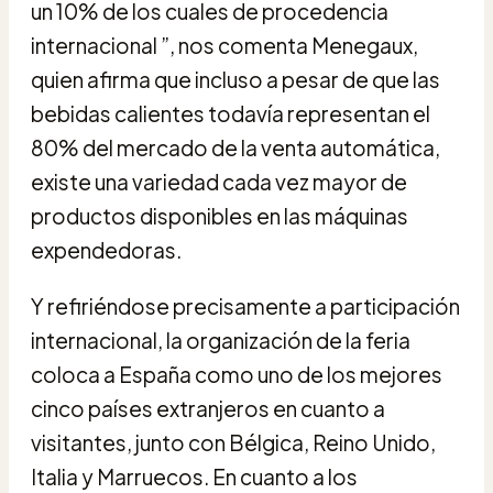
un 10% de los cuales de procedencia
internacional ”, nos comenta Menegaux,
quien afirma que incluso a pesar de que las
bebidas calientes todavía representan el
80% del mercado de la venta automática,
existe una variedad cada vez mayor de
productos disponibles en las máquinas
expendedoras.
Y refiriéndose precisamente a participación
internacional, la organización de la feria
coloca a España como uno de los mejores
cinco países extranjeros en cuanto a
visitantes, junto con Bélgica, Reino Unido,
Italia y Marruecos. En cuanto a los