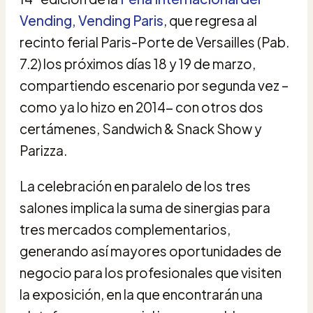
Vending, Vending Paris
, que regresa al
recinto ferial Paris-Porte de Versailles (Pab.
7.2) los próximos días 18 y 19 de marzo,
compartiendo escenario por segunda vez –
como ya lo hizo en 2014- con otros dos
certámenes, Sandwich & Snack Show y
Parizza.
La celebración en paralelo de los tres
salones implica la suma de sinergias para
tres mercados complementarios,
generando así mayores oportunidades de
negocio para los profesionales que visiten
la exposición, en la que encontrarán una