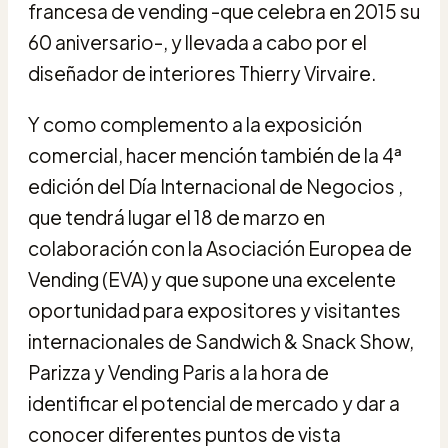
francesa de vending -que celebra en 2015 su
60 aniversario-, y llevada a cabo por el
diseñador de interiores Thierry Virvaire.
Y como complemento a la exposición
comercial, hacer mención también de la 4ª
edición del Día Internacional de Negocios ,
que tendrá lugar el 18 de marzo en
colaboración con la Asociación Europea de
Vending (EVA) y que supone una excelente
oportunidad para expositores y visitantes
internacionales de Sandwich & Snack Show,
Parizza y Vending Paris a la hora de
identificar el potencial de mercado y dar a
conocer diferentes puntos de vista