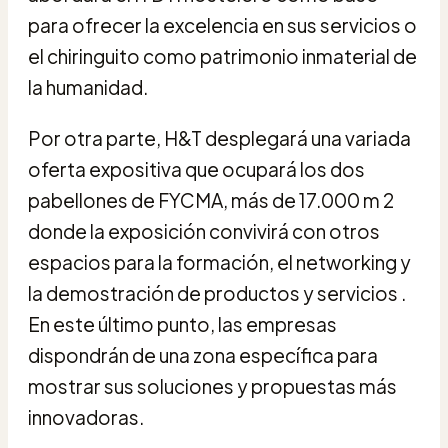
para ofrecer la excelencia en sus servicios o
el chiringuito como patrimonio inmaterial de
la humanidad.
Por otra parte, H&T desplegará una variada
oferta expositiva que ocupará los dos
pabellones de FYCMA, más de 17.000 m 2
donde la exposición convivirá con otros
espacios para la formación, el networking y
la demostración de productos y servicios .
En este último punto, las empresas
dispondrán de una zona específica para
mostrar sus soluciones y propuestas más
innovadoras.