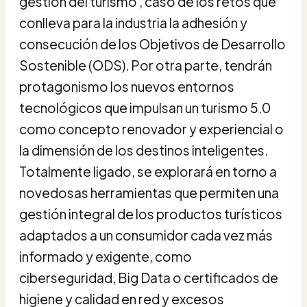
gestión del turismo , caso de los retos que
conlleva para la industria la adhesión y
consecución de los Objetivos de Desarrollo
Sostenible (ODS). Por otra parte, tendrán
protagonismo los nuevos entornos
tecnológicos que impulsan un turismo 5.0
como concepto renovador y experiencial o
la dimensión de los destinos inteligentes.
Totalmente ligado, se explorará en torno a
novedosas herramientas que permiten una
gestión integral de los productos turísticos
adaptados a un consumidor cada vez más
informado y exigente, como
ciberseguridad, Big Data o certificados de
higiene y calidad en red y excesos