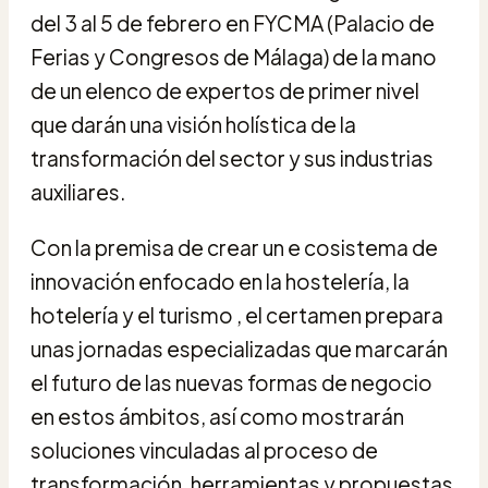
del 3 al 5 de febrero en FYCMA (Palacio de
Ferias y Congresos de Málaga) de la mano
de un elenco de expertos de primer nivel
que darán una visión holística de la
transformación del sector y sus industrias
auxiliares.
Con la premisa de crear un e cosistema de
innovación enfocado en la hostelería, la
hotelería y el turismo , el certamen prepara
unas jornadas especializadas que marcarán
el futuro de las nuevas formas de negocio
en estos ámbitos, así como mostrarán
soluciones vinculadas al proceso de
transformación, herramientas y propuestas