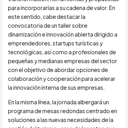
para incorporarlas a su cadena de valor. En
este sentido, cabe destacar la
convocatoria de un taller sobre
dinamización e innovación abierta dirigido a
emprendedores, startups turísticas y
tecnológicas, así como a profesionales de
pequeñas y medianas empresas del sector
con el objetivo de abordar opciones de
colaboración y cooperación para acelerar
la innovación interna de sus empresas.
En la misma línea, la jornada albergará un
programa de mesas redondas centrado en
soluciones a las nuevas necesidades de la