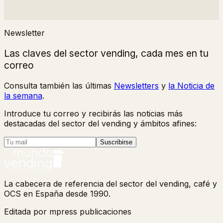
Newsletter
Las claves del sector vending, cada mes en tu
correo
Consulta también las últimas
Newsletters
y
la Noticia de
la semana
.
Introduce tu correo y recibirás las noticias más
destacadas del sector del vending y ámbitos afines:
Suscribirse
La cabecera de referencia del sector del vending, café y
OCS en España desde 1990.
Editada por mpress publicaciones