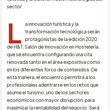
L
a innovación turística y la
transformación tecnológica serán
protagonistas de la edición 2020
de H&T, Salón de Innovación en Hostelería ,
que se encuentra configurando una cita
renovada tanto en el área expositiva como
en los diferentes foros de contenidos. De
esta manera, el encuentro permitirá a los
profesionales adentrarse en los retos que
asume el turismo, uno de los sectores
económicos con mayor disrupción, para
maximizar la rentabilidad del negocio. Será