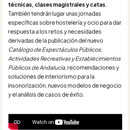
técnicas, clases magistrales y catas
.
También tendrán lugar unas jornadas
específicas sobre hostelería y ocio para dar
respuesta a los retos y necesidades
derivadas de la publicación del nuevo
Catálogo de Espectáculos Públicos,
Actividades Recreativas y Establecimientos
Públicos de Andalucía
, recomendaciones y
soluciones de interiorismo para la
insonorización, nuevos modelos de negocio
y el análisis de casos de éxito.