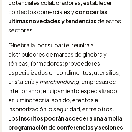
potenciales colaboradores, establecer
contactos comerciales y
conocer las
últimas novedades y tendencias
de estos
sectores.
Ginebralia, por su parte, reunirá a
distribuidores de marcas de ginebra y
tónicas; formadores; proveedores
especializados en condimentos, utensilios,
cristalería y
merchandising
; empresas de
interiorismo; equipamiento especializado
en luminotecnia, sonido, efectos e
insonorización, o seguridad, entre otros.
Los
inscritos podrán acceder a una amplia
programación de conferencias y sesiones