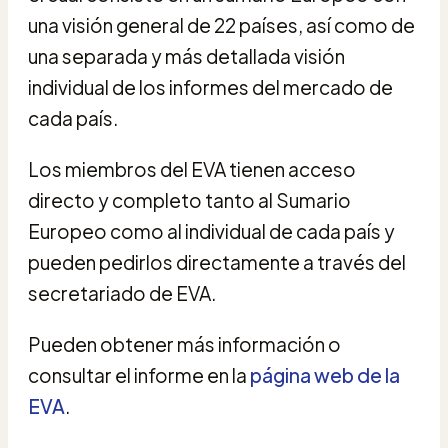
una visión general de 22 países, así como de
una separada y más detallada visión
individual de los informes del mercado de
cada país.
Los miembros del EVA tienen acceso
directo y completo tanto al Sumario
Europeo como al individual de cada país y
pueden pedirlos directamente a través del
secretariado de EVA.
Pueden obtener más información o
consultar el informe en la
página web de la
EVA
.