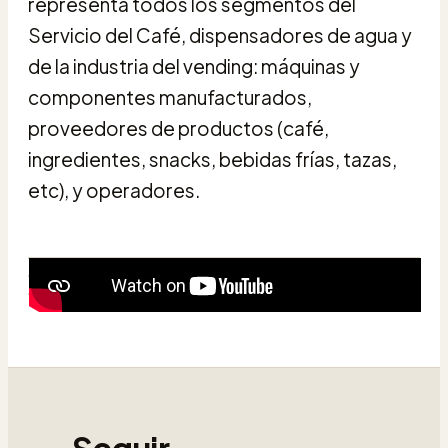
representa todos los segmentos del
Servicio del Café, dispensadores de agua y
de la industria del vending: máquinas y
componentes manufacturados,
proveedores de productos (café,
ingredientes, snacks, bebidas frías, tazas,
etc), y operadores.
Seguir