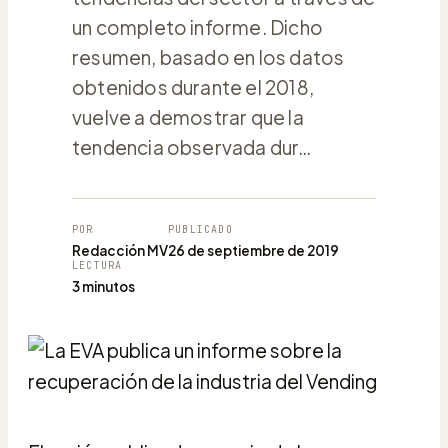
un completo informe. Dicho
resumen, basado en los datos
obtenidos durante el 2018,
vuelve a demostrar que la
tendencia observada dur…
POR
PUBLICADO
Redacción MV
26 de septiembre de 2019
LECTURA
3 minutos