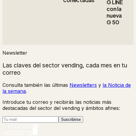
G LINE
con la
nueva
G 50
Newsletter
Las claves del sector vending, cada mes en tu
correo
Consulta también las últimas
Newsletters
y
la Noticia de
la semana
.
Introduce tu correo y recibirás las noticias más
destacadas del sector del vending y ámbitos afines:
Suscribirse