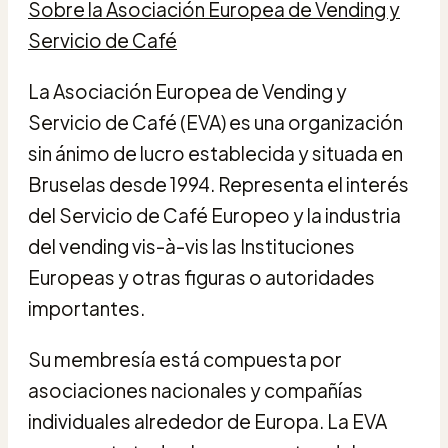
Sobre la Asociación Europea de Vending y
Servicio de Café
La Asociación Europea de Vending y
Servicio de Café (EVA) es una organización
sin ánimo de lucro establecida y situada en
Bruselas desde 1994. Representa el interés
del Servicio de Café Europeo y la industria
del vending vis-à-vis las Instituciones
Europeas y otras figuras o autoridades
importantes.
Su membresía está compuesta por
asociaciones nacionales y compañías
individuales alrededor de Europa. La EVA