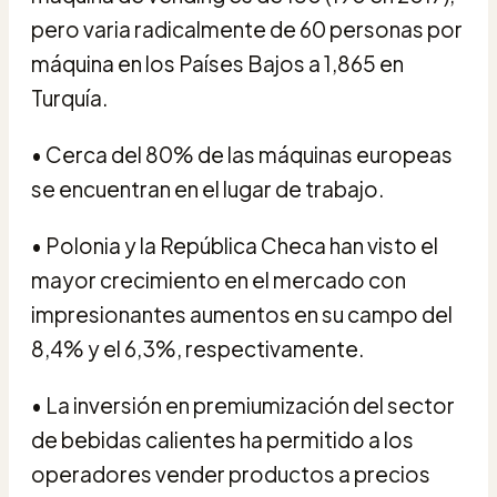
pero varia radicalmente de 60 personas por
máquina en los Países Bajos a 1,865 en
Turquía.
•
Cerca del 80% de las máquinas europeas
se encuentran en el lugar de trabajo.
•
Polonia y la República Checa han visto el
mayor crecimiento en el mercado con
impresionantes aumentos en su campo del
8,4% y el 6,3%, respectivamente.
•
La inversión en premiumización del sector
de bebidas calientes ha permitido a los
operadores vender productos a precios