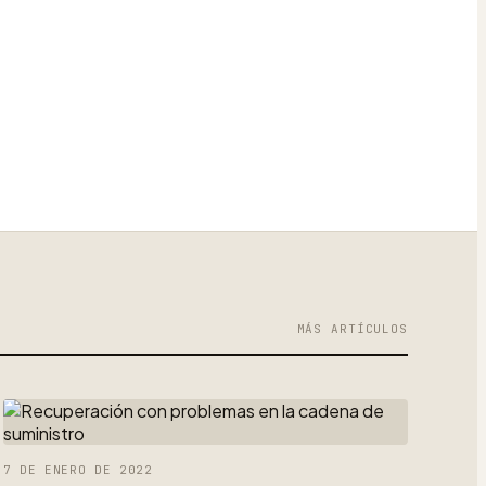
MÁS ARTÍCULOS
7 DE ENERO DE 2022