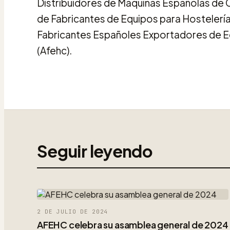
Distribuidores de Máquinas Españolas de C
de Fabricantes de Equipos para Hostelería 
Fabricantes Españoles Exportadores de E
(Afehc).
Seguir leyendo
2 DE JULIO DE 2024
AFEHC celebra su asamblea general de 2024