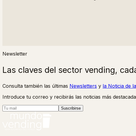
Newsletter
Las claves del sector vending, cad
Consulta también las últimas
Newsletters
y
la Noticia de 
Introduce tu correo y recibirás las noticias más destacada
Suscribirse