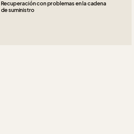
Recuperación con problemas en la cadena
de suministro