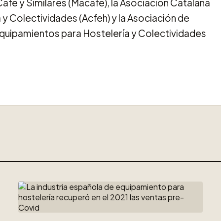
afé y Similares (Macafe), la Asociación Catalana
y Colectividades (Acfeh) y la Asociación de
quipamientos para Hostelería y Colectividades