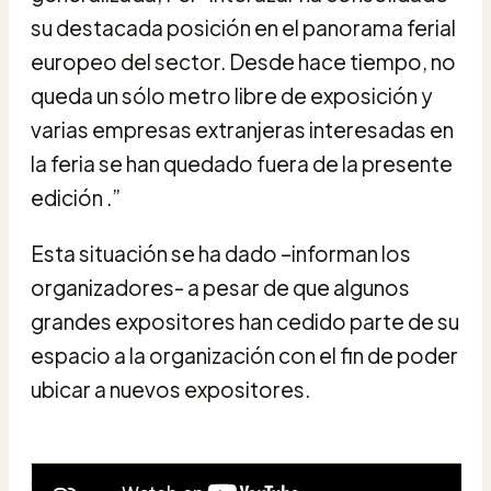
su destacada posición en el panorama ferial
europeo del sector. Desde hace tiempo, no
queda un sólo metro libre de exposición y
varias empresas extranjeras interesadas en
la feria se han quedado fuera de la presente
edición .”
Esta situación se ha dado –informan los
organizadores- a pesar de que algunos
grandes expositores han cedido parte de su
espacio a la organización con el fin de poder
ubicar a nuevos expositores.