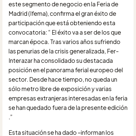
este segmento de negocio en la Feria de
Madrid (Ifema), confirma el gran éxito de
participación que está obteniendo esta
convocatoria: “ El éxito va a ser de los que
marcan época. Tras varios años sufriendo
las penurias de la crisis generalizada, Fer-
Interazar ha consolidado su destacada
posición en el panorama ferial europeo del
sector. Desde hace tiempo, no queda un
sólo metro libre de exposición y varias
empresas extranjeras interesadas en la feria
se han quedado fuera de la presente edición
.”
Esta situación se ha dado –informan los