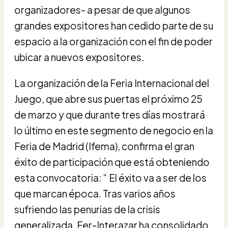
organizadores- a pesar de que algunos
grandes expositores han cedido parte de su
espacio a la organización con el fin de poder
ubicar a nuevos expositores.
La organización de la Feria Internacional del
Juego, que abre sus puertas el próximo 25
de marzo y que durante tres días mostrará
lo último en este segmento de negocio en la
Feria de Madrid (Ifema), confirma el gran
éxito de participación que está obteniendo
esta convocatoria: “ El éxito va a ser de los
que marcan época. Tras varios años
sufriendo las penurias de la crisis
generalizada, Fer-Interazar ha consolidado