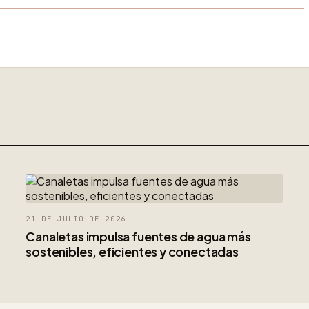
21 DE JULIO DE 2026
Canaletas impulsa fuentes de agua más
sostenibles, eficientes y conectadas