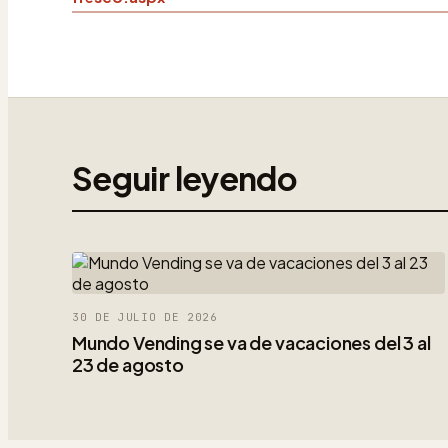
Seguir leyendo
30 DE JULIO DE 2026
Mundo Vending se va de vacaciones del 3 al
23 de agosto