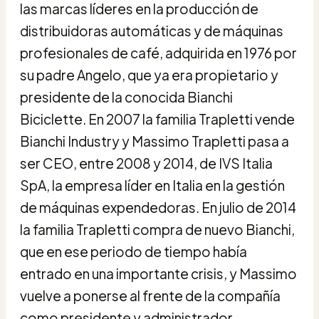
las marcas líderes en la producción de
distribuidoras automáticas y de máquinas
profesionales de café, adquirida en 1976 por
su padre Angelo, que ya era propietario y
presidente de la conocida Bianchi
Biciclette. En 2007 la familia Trapletti vende
Bianchi Industry y Massimo Trapletti pasa a
ser CEO, entre 2008 y 2014, de IVS Italia
SpA, la empresa líder en Italia en la gestión
de máquinas expendedoras. En julio de 2014
la familia Trapletti compra de nuevo Bianchi,
que en ese periodo de tiempo había
entrado en una importante crisis, y Massimo
vuelve a ponerse al frente de la compañía
como presidente y administrador