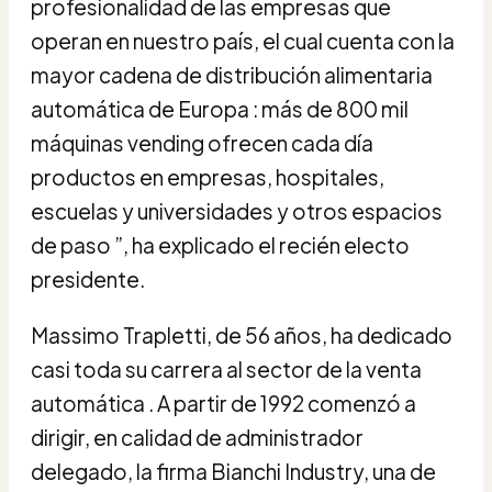
profesionalidad de las empresas que
operan en nuestro país, el cual cuenta con la
mayor cadena de distribución alimentaria
automática de Europa : más de 800 mil
máquinas vending ofrecen cada día
productos en empresas, hospitales,
escuelas y universidades y otros espacios
de paso ”, ha explicado el recién electo
presidente.
Massimo Trapletti, de 56 años, ha dedicado
casi toda su carrera al sector de la venta
automática . A partir de 1992 comenzó a
dirigir, en calidad de administrador
delegado, la firma Bianchi Industry, una de