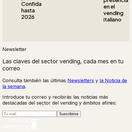
Confida
en el
hasta
vending
2026
italiano
Newsletter
Las claves del sector vending, cada mes en tu
correo
Consulta también las últimas
Newsletters
y
la Noticia de
la semana
.
Introduce tu correo y recibirás las noticias más
destacadas del sector del vending y ámbitos afines:
Suscribirse