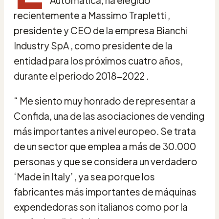
recientemente a Massimo Trapletti ,
presidente y CEO de la empresa Bianchi
Industry SpA , como presidente de la
entidad para los próximos cuatro años,
durante el periodo 2018-2022 .
“ Me siento muy honrado de representar a
Confida, una de las asociaciones de vending
más importantes a nivel europeo. Se trata
de un sector que emplea a más de 30.000
personas y que se considera un verdadero
‘Made in Italy’ , ya sea porque los
fabricantes más importantes de máquinas
expendedoras son italianos como por la