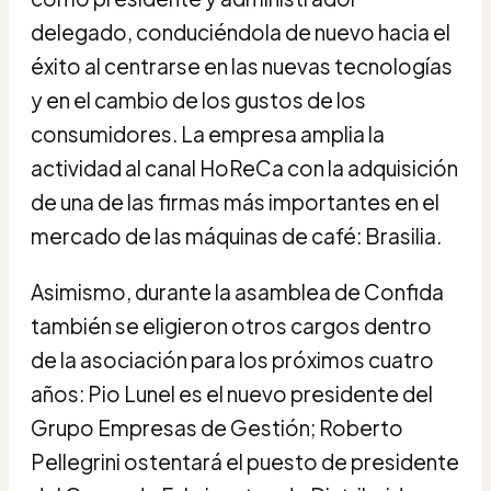
delegado, conduciéndola de nuevo hacia el
éxito al centrarse en las nuevas tecnologías
y en el cambio de los gustos de los
consumidores. La empresa amplia la
actividad al canal HoReCa con la adquisición
de una de las firmas más importantes en el
mercado de las máquinas de café: Brasilia.
Asimismo, durante la asamblea de Confida
también se eligieron otros cargos dentro
de la asociación para los próximos cuatro
años: Pio Lunel es el nuevo presidente del
Grupo Empresas de Gestión; Roberto
Pellegrini ostentará el puesto de presidente