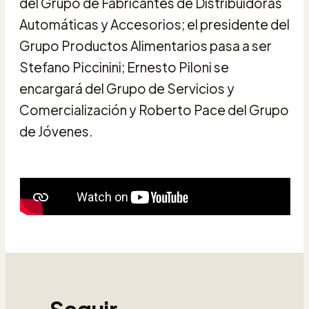
del Grupo de Fabricantes de Distribuidoras
Automáticas y Accesorios; el presidente del
Grupo Productos Alimentarios pasa a ser
Stefano Piccinini; Ernesto Piloni se
encargará del Grupo de Servicios y
Comercialización y Roberto Pace del Grupo
de Jóvenes.
Seguir