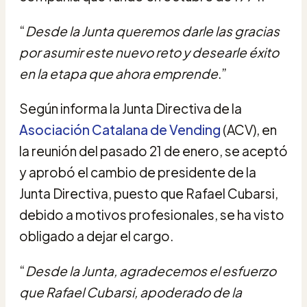
“
Desde la Junta queremos darle las gracias
por asumir este nuevo reto y desearle éxito
en la etapa que ahora emprende
.”
Según informa la Junta Directiva de la
Asociación Catalana de Vending
(ACV), en
la reunión del pasado 21 de enero, se aceptó
y aprobó el cambio de presidente de la
Junta Directiva, puesto que Rafael Cubarsi,
debido a motivos profesionales, se ha visto
obligado a dejar el cargo.
“
Desde la Junta, agradecemos el esfuerzo
que Rafael Cubarsi, apoderado de la