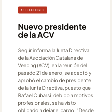
ASOCIACIONES
Nuevo presidente
de la ACV
Según informa la Junta Directiva
de la Asociación Catalana de
Vending (ACV), en la reunión del
pasado 21 de enero, se aceptó y
aprobó el cambio de presidente
de la Junta Directiva, puesto que
Rafael Cubarsi, debido a motivos
profesionales, se ha visto
obligado a dejar el cargo. “Desde