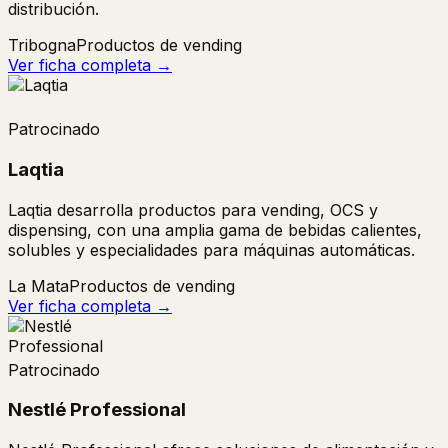
distribución.
Tribogna
Productos de vending
Ver ficha completa →
Patrocinado
Laqtia
Laqtia desarrolla productos para vending, OCS y
dispensing, con una amplia gama de bebidas calientes,
solubles y especialidades para máquinas automáticas.
La Mata
Productos de vending
Ver ficha completa →
Patrocinado
Nestlé Professional