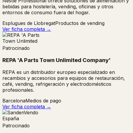
Nestlé Professional ofrece soluciones de alimentación y
bebidas para hostelería, vending, oficinas y otros
entornos de consumo fuera del hogar.
Esplugues de Llobregat
Productos de vending
Ver ficha completa →
Patrocinado
REPA 'A Parts Town Unlimited Company'
REPA es un distribuidor europeo especializado en
recambios y accesorios para equipos de restauración,
café, vending, refrigeración y electrodomésticos
profesionales.
Barcelona
Medios de pago
Ver ficha completa →
Patrocinado