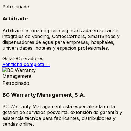
Patrocinado
Arbitrade
Arbitrade es una empresa especializada en servicios
integrales de vending, CoffeeCorners, SmartShops y
dispensadores de agua para empresas, hospitales,
universidades, hoteles y espacios profesionales.
Getafe
Operadores
Ver ficha completa →
Patrocinado
BC Warranty Management, S.A.
BC Warranty Management está especializada en la
gestión de servicios posventa, extensión de garantía y
asistencia técnica para fabricantes, distribuidores y
tiendas online.