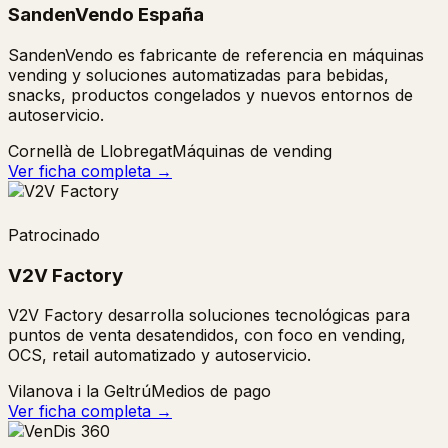
SandenVendo España
SandenVendo es fabricante de referencia en máquinas
vending y soluciones automatizadas para bebidas,
snacks, productos congelados y nuevos entornos de
autoservicio.
Cornellà de Llobregat
Máquinas de vending
Ver ficha completa →
Patrocinado
V2V Factory
V2V Factory desarrolla soluciones tecnológicas para
puntos de venta desatendidos, con foco en vending,
OCS, retail automatizado y autoservicio.
Vilanova i la Geltrú
Medios de pago
Ver ficha completa →