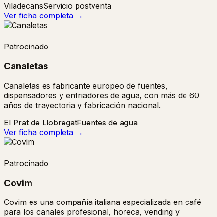
Viladecans
Servicio postventa
Ver ficha completa →
Patrocinado
Canaletas
Canaletas es fabricante europeo de fuentes,
dispensadores y enfriadores de agua, con más de 60
años de trayectoria y fabricación nacional.
El Prat de Llobregat
Fuentes de agua
Ver ficha completa →
Patrocinado
Covim
Covim es una compañía italiana especializada en café
para los canales profesional, horeca, vending y