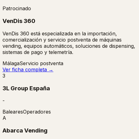
Patrocinado
VenDis 360
VenDis 360 está especializada en la importación,
comercialización y servicio postventa de máquinas
vending, equipos automáticos, soluciones de dispensing,
sistemas de pago y telemetría.
Málaga
Servicio postventa
Ver ficha completa →
3
3L Group España
-
Baleares
Operadores
A
Abarca Vending