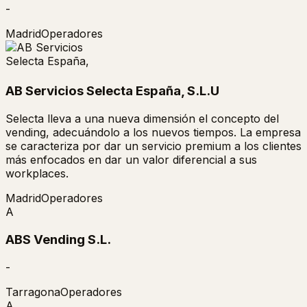
-
Madrid
Operadores
AB Servicios Selecta España, S.L.U
Selecta lleva a una nueva dimensión el concepto del
vending, adecuándolo a los nuevos tiempos. La empresa
se caracteriza por dar un servicio premium a los clientes
más enfocados en dar un valor diferencial a sus
workplaces.
Madrid
Operadores
A
ABS Vending S.L.
-
Tarragona
Operadores
A