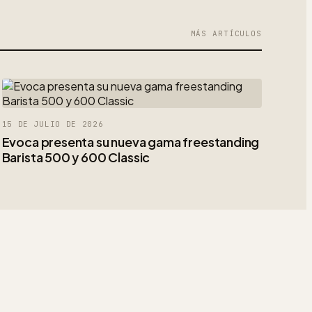
MÁS ARTÍCULOS
15 DE JULIO DE 2026
Evoca presenta su nueva gama freestanding
Barista 500 y 600 Classic