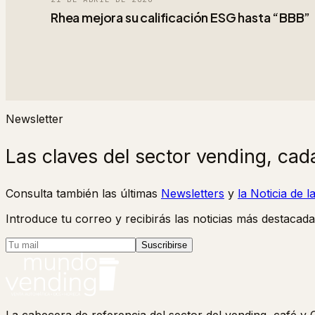
Rhea mejora su calificación ESG hasta “BBB”
Newsletter
Las claves del sector vending, cad
Consulta también las últimas
Newsletters
y
la Noticia de 
Introduce tu correo y recibirás las noticias más destacada
Suscribirse