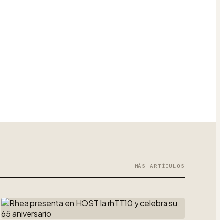
MÁS ARTÍCULOS