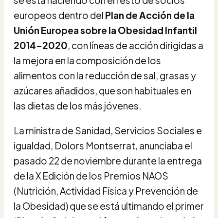
europeos dentro del
Plan de Acción de la
Unión Europea sobre la Obesidad Infantil
2014-2020
, con líneas de acción dirigidas a
la mejora en la composición de los
alimentos con la reducción de sal, grasas y
azúcares añadidos, que son habituales en
las dietas de los más jóvenes.
La ministra de Sanidad, Servicios Sociales e
igualdad, Dolors Montserrat, anunciaba el
pasado 22 de noviembre durante la entrega
de la X Edición de los Premios NAOS
(Nutrición, Actividad Física y Prevención de
la Obesidad) que se está ultimando el primer