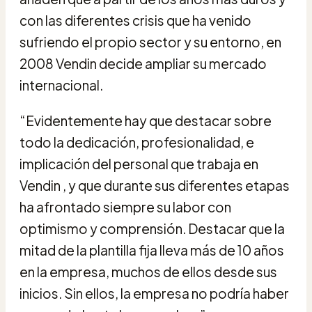
con las diferentes crisis que ha venido
sufriendo el propio sector y su entorno, en
2008 Vendin decide ampliar su mercado
internacional.
“Evidentemente hay que destacar sobre
todo la dedicación, profesionalidad, e
implicación del personal que trabaja en
Vendin , y que durante sus diferentes etapas
ha afrontado siempre su labor con
optimismo y comprensión. Destacar que la
mitad de la plantilla fija lleva más de 10 años
en la empresa, muchos de ellos desde sus
inicios. Sin ellos, la empresa no podría haber