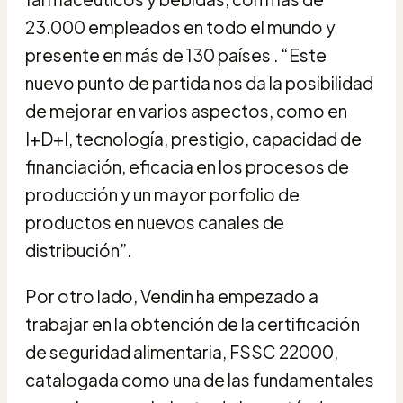
23.000 empleados en todo el mundo y
presente en más de 130 países . “Este
nuevo punto de partida nos da la posibilidad
de mejorar en varios aspectos, como en
I+D+I, tecnología, prestigio, capacidad de
financiación, eficacia en los procesos de
producción y un mayor porfolio de
productos en nuevos canales de
distribución”.
Por otro lado, Vendin ha empezado a
trabajar en la obtención de la certificación
de seguridad alimentaria, FSSC 22000,
catalogada como una de las fundamentales