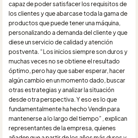
capaz de poder satisfacer los requisitos de
los clientes y que abarcase toda la gama de
productos que puede tener una máquina,
personalizando a demanda del cliente y que
diese un servicio de calidad y atención
postventa. “Los inicios siempre son duros y
muchas veces no se obtiene el resultado
óptimo, pero hay que saber esperar, hacer
algún cambio en un momento dado, buscar
otras estrategias y analizar la situación
desde otra perspectiva. Y eso es lo que
fundamentalmente ha hecho Vendin para
mantenerse a lo largo del tiempo” , explican
representantes de la empresa, quienes
añaden que a partir de los años más duros y