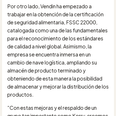
Por otro lado, Vendin ha empezado a
trabajar en la obtención de la certificación
de seguridad alimentaria, FSSC 22000,
catalogada como una de las fundamentales
para el reconocimiento de los estándares
de calidad a nivel global. Asimismo, la
empresa se encuentra inmersa en un
cambio de nave logística, ampliando su
almacén de producto terminado y
obteniendo de esta manera la posibilidad
de almacenar y mejorar la distribución de los
productos.
“Con estas mejoras y el respaldo de un
grupo tan importante como Kerry, creemos