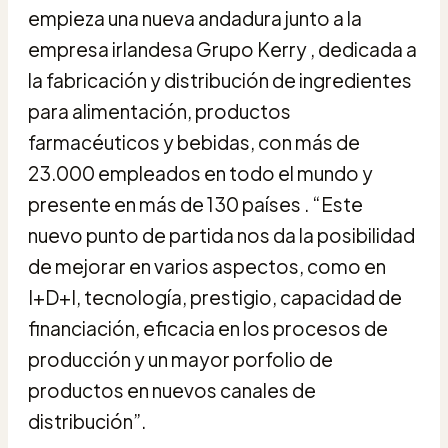
empieza una nueva andadura junto a la
empresa irlandesa Grupo Kerry , dedicada a
la fabricación y distribución de ingredientes
para alimentación, productos
farmacéuticos y bebidas, con más de
23.000 empleados en todo el mundo y
presente en más de 130 países . “Este
nuevo punto de partida nos da la posibilidad
de mejorar en varios aspectos, como en
I+D+I, tecnología, prestigio, capacidad de
financiación, eficacia en los procesos de
producción y un mayor porfolio de
productos en nuevos canales de
distribución”.