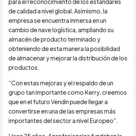
para el reconocimiento de los estándares
de calidad a nivel global. Asimismo, la
empresa se encuentra inmersa en un
cambio de nave logística, ampliando su
almacén de producto terminado y
obteniendo de esta manera la posibilidad
de almacenar y mejorar la distribución de los
productos.
“Con estas mejoras y el respaldo de un
grupo tan importante como Kerry, creemos
que en el futuro Vendin puede llegar a
convertirse en una de las empresas más
importantes del sector a nivel Europeo”.
Hace 25 años, 4 profesionales fundaban la