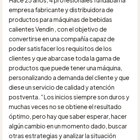
empresa fabricante y distribuidora de
productos para máquinas de bebidas
calientes Vendin , con el objetivo de
convertirse en una compañía capaz de
poder satisfacer los requisitos de los
clientes y que abarcase toda la gama de
productos que puede tener una máquina,
personalizando a demanda del cliente y que
diese un servicio de calidad y atención
postventa. “Los inicios siempre son duros y
muchas veces no se obtiene el resultado
óptimo, pero hay que saber esperar, hacer
algún cambio en un momento dado, buscar
otras estrategias y analizar la situación