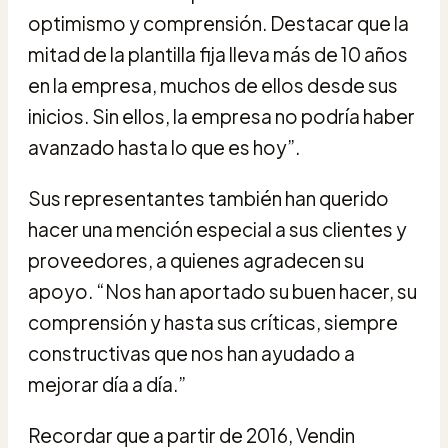
optimismo y comprensión. Destacar que la
mitad de la plantilla fija lleva más de 10 años
en la empresa, muchos de ellos desde sus
inicios. Sin ellos, la empresa no podría haber
avanzado hasta lo que es hoy”.
Sus representantes también han querido
hacer una mención especial a sus clientes y
proveedores, a quienes agradecen su
apoyo. “Nos han aportado su buen hacer, su
comprensión y hasta sus críticas, siempre
constructivas que nos han ayudado a
mejorar día a día.”
Recordar que a partir de 2016, Vendin