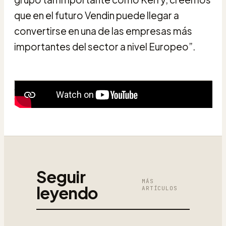
que en el futuro Vendin puede llegar a
convertirse en una de las empresas más
importantes del sector a nivel Europeo”.
Seguir
MÁS
leyendo
ARTÍCULOS