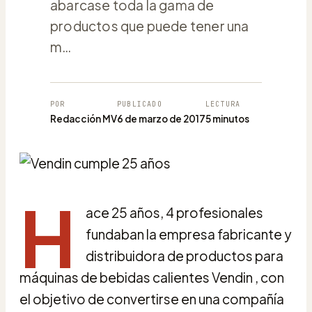
abarcase toda la gama de
productos que puede tener una
m…
POR
PUBLICADO
LECTURA
Redacción MV
6 de marzo de 2017
5 minutos
H
ace 25 años, 4 profesionales
fundaban la empresa fabricante y
distribuidora de productos para
máquinas de bebidas calientes Vendin , con
el objetivo de convertirse en una compañía