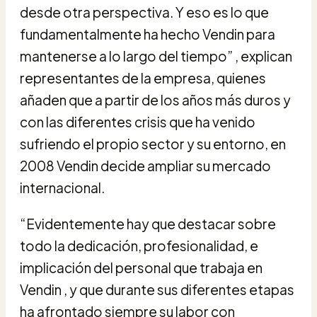
desde otra perspectiva. Y eso es lo que
fundamentalmente ha hecho Vendin para
mantenerse a lo largo del tiempo” , explican
representantes de la empresa, quienes
añaden que a partir de los años más duros y
con las diferentes crisis que ha venido
sufriendo el propio sector y su entorno, en
2008 Vendin decide ampliar su mercado
internacional.
“Evidentemente hay que destacar sobre
todo la dedicación, profesionalidad, e
implicación del personal que trabaja en
Vendin , y que durante sus diferentes etapas
ha afrontado siempre su labor con