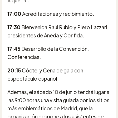
Alquería'.
17:00
Acreditaciones y recibimiento.
17:30
Bienvenida Raúl Rubio y Piero Lazzari,
presidentes de Aneda y Confida.
17:45
Desarrollo de la Convención.
Conferencias.
20:15
Cóctel y Cena de gala con
espectáculo español.
Además, el sábado 10 de junio tendrá lugar a
las 9:00 horas una visita guiada por los sitios
más emblemáticos de Madrid, que la
organización propone a los asistentes de