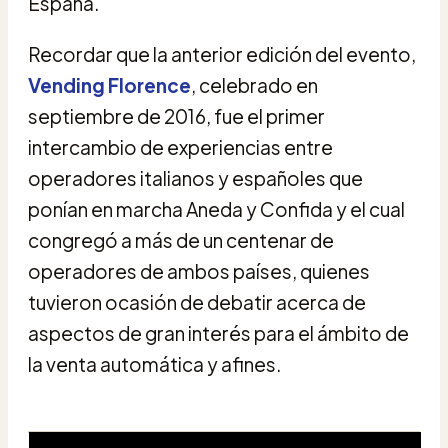
España.
Recordar que la anterior edición del evento,
Vending Florence
, celebrado en
septiembre de 2016, fue el primer
intercambio de experiencias entre
operadores italianos y españoles que
ponían en marcha Aneda y Confida y el cual
congregó a más de un centenar de
operadores de ambos países, quienes
tuvieron ocasión de debatir acerca de
aspectos de gran interés para el ámbito de
la venta automática y afines.