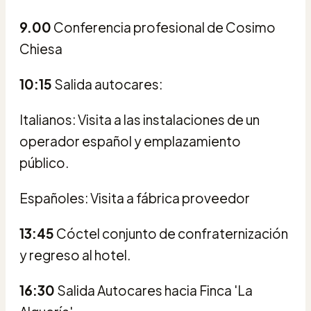
9.00
Conferencia profesional de Cosimo
Chiesa
10:15
Salida autocares:
Italianos: Visita a las instalaciones de un
operador español y emplazamiento
público.
Españoles: Visita a fábrica proveedor
13:45
Cóctel conjunto de confraternización
y regreso al hotel.
16:30
Salida Autocares hacia Finca 'La