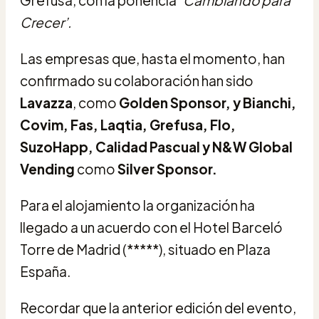
Crecer’.
Las empresas que, hasta el momento, han
confirmado su colaboración han sido
Lavazza
, como
Golden Sponsor, y Bianchi,
Covim, Fas, Laqtia, Grefusa, Flo,
SuzoHapp, Calidad Pascual y N&W Global
Vending
como
Silver Sponsor.
Para el alojamiento la organización ha
llegado a un acuerdo con el Hotel Barceló
Torre de Madrid (*****), situado en Plaza
España.
Recordar que la anterior edición del evento,