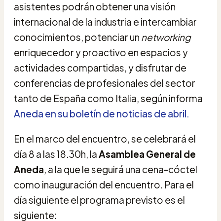
asistentes podrán obtener una visión
internacional de la industria e intercambiar
conocimientos, potenciar un
networking
enriquecedor y proactivo en espacios y
actividades compartidas, y disfrutar de
conferencias de profesionales del sector
tanto de España como Italia, según informa
Aneda en su boletín de noticias de abril.
En el marco del encuentro, se celebrará el
día 8 a las 18.30h, la
Asamblea General de
Aneda
, a la que le seguirá una cena-cóctel
como inauguración del encuentro. Para el
día siguiente el programa previsto es el
siguiente: