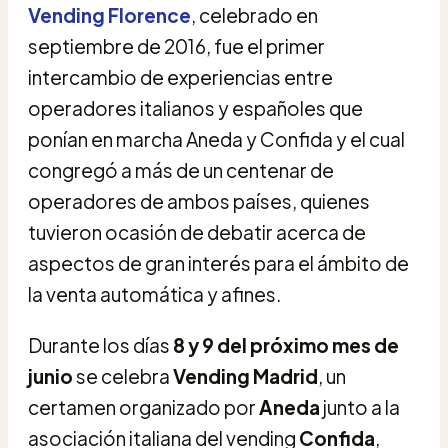
Vending Florence
, celebrado en
septiembre de 2016, fue el primer
intercambio de experiencias entre
operadores italianos y españoles que
ponían en marcha Aneda y Confida y el cual
congregó a más de un centenar de
operadores de ambos países, quienes
tuvieron ocasión de debatir acerca de
aspectos de gran interés para el ámbito de
la venta automática y afines.
Durante los días
8 y 9 del próximo mes de
junio
se celebra
Vending Madrid
, un
certamen organizado por
Aneda
junto a la
asociación italiana del vending
Confida
,