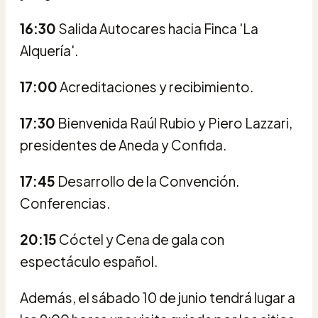
16:30
Salida Autocares hacia Finca 'La
Alquería'.
17:00
Acreditaciones y recibimiento.
17:30
Bienvenida Raúl Rubio y Piero Lazzari,
presidentes de Aneda y Confida.
17:45
Desarrollo de la Convención.
Conferencias.
20:15
Cóctel y Cena de gala con
espectáculo español.
Además, el sábado 10 de junio tendrá lugar a