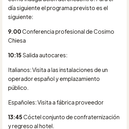
día siguiente el programa previsto es el
siguiente:
9.00
Conferencia profesional de Cosimo
Chiesa
10:15
Salida autocares:
Italianos: Visita a las instalaciones de un
operador español y emplazamiento
público.
Españoles: Visita a fábrica proveedor
13:45
Cóctel conjunto de confraternización
y regreso al hotel.