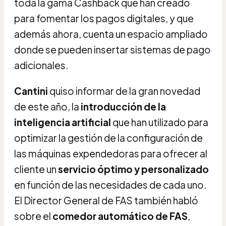
toda la gama Cashback que han creado
para fomentar los pagos digitales, y que
además ahora, cuenta un espacio ampliado
donde se pueden insertar sistemas de pago
adicionales.
Cantini
quiso informar de la gran novedad
de este año, la
introducción de la
inteligencia artificial
que han utilizado para
optimizar la gestión de la configuración de
las máquinas expendedoras para ofrecer al
cliente un
servicio óptimo y personalizado
en función de las necesidades de cada uno.
El Director General de FAS también habló
sobre el
comedor automático de FAS
,