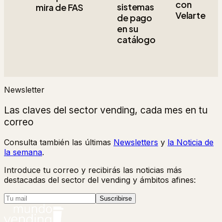
con
sistemas
mira de FAS
Velarte
de pago
en su
catálogo
Newsletter
Las claves del sector vending, cada mes en tu
correo
Consulta también las últimas
Newsletters
y
la Noticia de
la semana
.
Introduce tu correo y recibirás las noticias más
destacadas del sector del vending y ámbitos afines:
Suscribirse