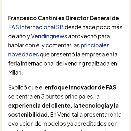
Francesco Cantini es Director General de
FAS Internacional SB
desde hace poco más
de año y
Vendingnews
aprovechó para
hablar con él y comentar las
principales
novedades
que presentó la empresa en la
feria internacional del vending realizada en
Milán.
Explicó que el
enfoque innovador de FAS
se centra en 3 puntos principales, la
experiencia del cliente, la tecnología y la
sostenibilidad
. En Venditalia presentaron la
evolución de modelos ya acreditados con