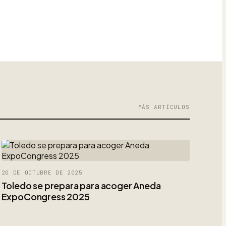
MÁS ARTÍCULOS
20 DE OCTUBRE DE 2025
Toledo se prepara para acoger Aneda
ExpoCongress 2025