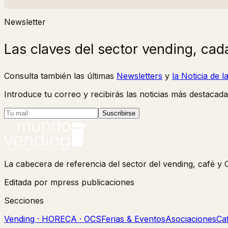
Newsletter
Las claves del sector vending, cad
Consulta también las últimas
Newsletters
y
la Noticia de 
Introduce tu correo y recibirás las noticias más destacada
Suscribirse
La cabecera de referencia del sector del vending, café 
Editada por mpress publicaciones
Secciones
Vending · HORECA · OCS
Ferias & Eventos
Asociaciones
Ca