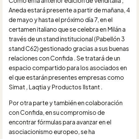
Como en la anterior edición de Venditalia ,
Aneda estará presente a partir de mañana, 4
de mayo y hasta el próximo día 7, en el
certamen italiano que se celebra en Milán a
través de un stand institucional (Pabellón 3
stand C62) gestionado gracias a sus buenas
relaciones con Confida . Se tratará de un
espacio compartido para los asociados en
el que estarán presentes empresas como
Simat , Laqtia y Productos Ilstant .
Por otra parte y también en colaboración
con Confida, en su compromiso de
encontrar fórmulas para avanzar en el
asociacionismo europeo, se ha