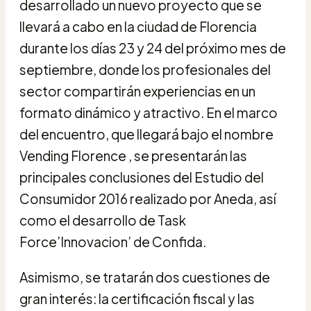
desarrollado un nuevo proyecto que se
llevará a cabo en la ciudad de Florencia
durante los días 23 y 24 del próximo mes de
septiembre, donde los profesionales del
sector compartirán experiencias en un
formato dinámico y atractivo. En el marco
del encuentro, que llegará bajo el nombre
Vending Florence , se presentarán las
principales conclusiones del Estudio del
Consumidor 2016 realizado por Aneda, así
como el desarrollo de Task
Force’Innovacion’ de Confida.
Asimismo, se tratarán dos cuestiones de
gran interés: la certificación fiscal y las