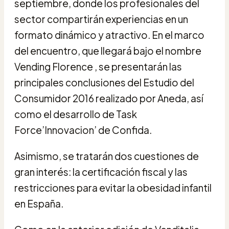
septiembre, donde los profesionales del
sector compartirán experiencias en un
formato dinámico y atractivo. En el marco
del encuentro, que llegará bajo el nombre
Vending Florence , se presentarán las
principales conclusiones del Estudio del
Consumidor 2016 realizado por Aneda, así
como el desarrollo de Task
Force’Innovacion’ de Confida.
Asimismo, se tratarán dos cuestiones de
gran interés: la certificación fiscal y las
restricciones para evitar la obesidad infantil
en España.