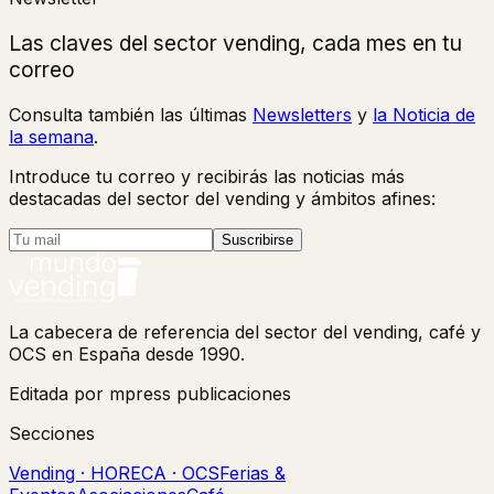
Las claves del sector vending, cada mes en tu
correo
Consulta también las últimas
Newsletters
y
la Noticia de
la semana
.
Introduce tu correo y recibirás las noticias más
destacadas del sector del vending y ámbitos afines:
Suscribirse
La cabecera de referencia del sector del vending, café y
OCS en España desde 1990.
Editada por mpress publicaciones
Secciones
Vending · HORECA · OCS
Ferias &