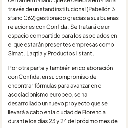
través de un stand institucional (Pabellón 3
stand C62) gestionado gracias a sus buenas
relaciones con Confida . Se tratará de un
espacio compartido para los asociados en
el que estarán presentes empresas como
Simat , Laqtia y Productos Ilstant .
Por otra parte y también en colaboración
con Confida, en su compromiso de
encontrar fórmulas para avanzar en el
asociacionismo europeo, se ha
desarrollado un nuevo proyecto que se
llevará a cabo en la ciudad de Florencia
durante los días 23 y 24 del próximo mes de