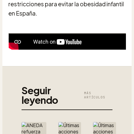
restricciones para evitar la obesidad infantil
en España.
Seguir
MÁS
leyendo
ARTÍCULOS