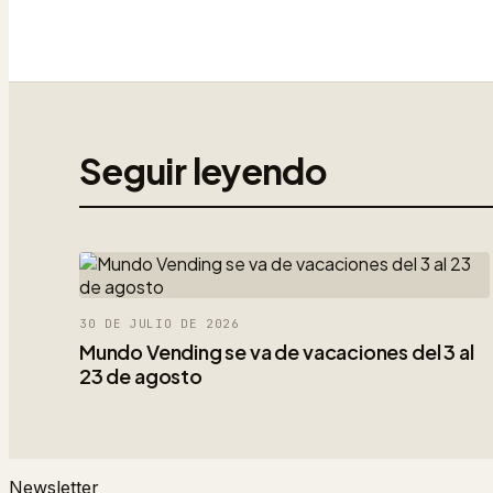
Seguir leyendo
30 DE JULIO DE 2026
Mundo Vending se va de vacaciones del 3 al
23 de agosto
Newsletter