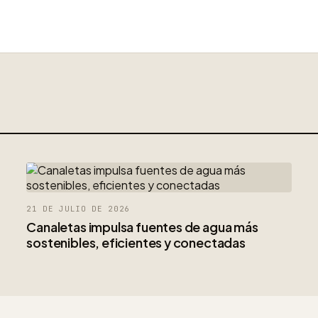
21 DE JULIO DE 2026
Canaletas impulsa fuentes de agua más
sostenibles, eficientes y conectadas