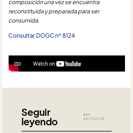
composición una vez se encuentra
reconstituida y preparada para ser
consumida.
Consultar DOGC nº 8124
Seguir
MÁS
leyendo
ARTÍCULOS