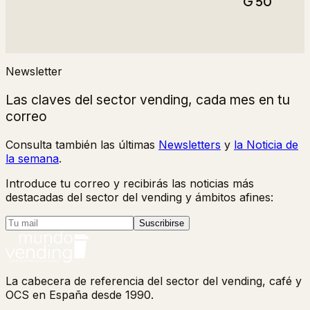
G 50
Newsletter
Las claves del sector vending, cada mes en tu
correo
Consulta también las últimas
Newsletters
y
la Noticia de
la semana
.
Introduce tu correo y recibirás las noticias más
destacadas del sector del vending y ámbitos afines:
Suscribirse
La cabecera de referencia del sector del vending, café y
OCS en España desde 1990.