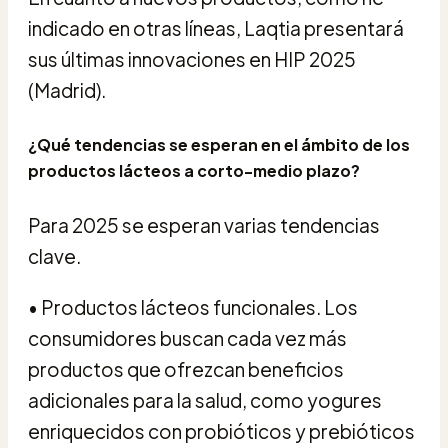
indicado en otras líneas, Laqtia presentará
sus últimas innovaciones en HIP 2025
(Madrid).
¿Qué tendencias se esperan en el ámbito de los
productos lácteos a corto-medio plazo?
Para 2025 se esperan varias tendencias
clave.
• Productos lácteos funcionales. Los
consumidores buscan cada vez más
productos que ofrezcan beneficios
adicionales para la salud, como yogures
enriquecidos con probióticos y prebióticos