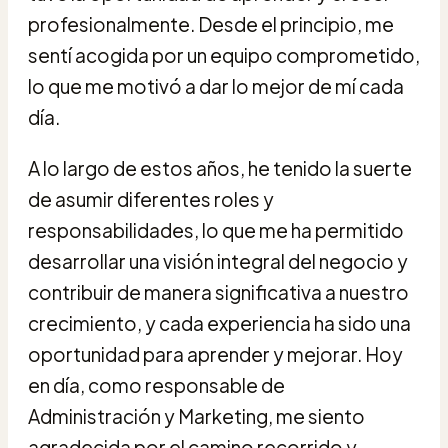
profesionalmente. Desde el principio, me
sentí acogida por un equipo comprometido,
lo que me motivó a dar lo mejor de mí cada
día.
A lo largo de estos años, he tenido la suerte
de asumir diferentes roles y
responsabilidades, lo que me ha permitido
desarrollar una visión integral del negocio y
contribuir de manera significativa a nuestro
crecimiento, y cada experiencia ha sido una
oportunidad para aprender y mejorar. Hoy
en día, como responsable de
Administración y Marketing, me siento
agradecida por el camino recorrido y