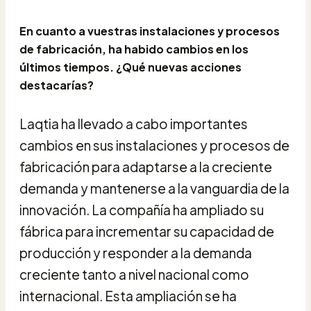
En cuanto a vuestras instalaciones y procesos
de fabricación, ha habido cambios en los
últimos tiempos. ¿Qué nuevas acciones
destacarías?
Laqtia ha llevado a cabo importantes
cambios en sus instalaciones y procesos de
fabricación para adaptarse a la creciente
demanda y mantenerse a la vanguardia de la
innovación. La compañía ha ampliado su
fábrica para incrementar su capacidad de
producción y responder a la demanda
creciente tanto a nivel nacional como
internacional. Esta ampliación se ha