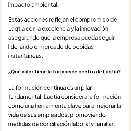
impacto ambiental.
Estas acciones reflejan el compromiso de
Laqtia con la excelencia y la innovación,
asegurando que la empresa pueda seguir
liderando el mercado de bebidas
instantáneas.
¿Qué valor tiene la formación dentro de Laqtia?
La formación continua es un pilar
fundamental. Laqtia considera la formación
como una herramienta clave para mejorar la
vida de sus empleados, promoviendo
medidas de conciliación laboral y familiar.