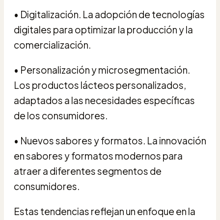
• Digitalización. La adopción de tecnologías
digitales para optimizar la producción y la
comercialización.
• Personalización y microsegmentación.
Los productos lácteos personalizados,
adaptados a las necesidades específicas
de los consumidores.
• Nuevos sabores y formatos. La innovación
en sabores y formatos modernos para
atraer a diferentes segmentos de
consumidores.
Estas tendencias reflejan un enfoque en la