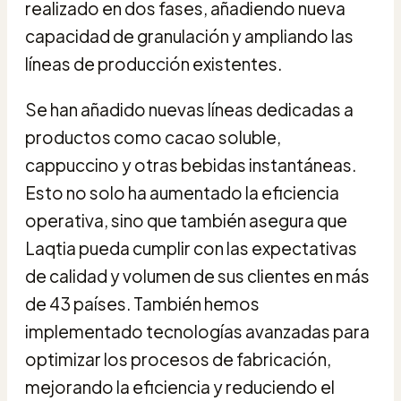
realizado en dos fases, añadiendo nueva
capacidad de granulación y ampliando las
líneas de producción existentes.
Se han añadido nuevas líneas dedicadas a
productos como cacao soluble,
cappuccino y otras bebidas instantáneas.
Esto no solo ha aumentado la eficiencia
operativa, sino que también asegura que
Laqtia pueda cumplir con las expectativas
de calidad y volumen de sus clientes en más
de 43 países. También hemos
implementado tecnologías avanzadas para
optimizar los procesos de fabricación,
mejorando la eficiencia y reduciendo el