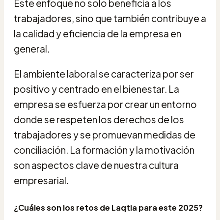
Este enfoque no solo beneficia a los
trabajadores, sino que también contribuye a
la calidad y eficiencia de la empresa en
general.
El ambiente laboral se caracteriza por ser
positivo y centrado en el bienestar. La
empresa se esfuerza por crear un entorno
donde se respeten los derechos de los
trabajadores y se promuevan medidas de
conciliación. La formación y la motivación
son aspectos clave de nuestra cultura
empresarial.
¿Cuáles son los retos de Laqtia para este 2025?