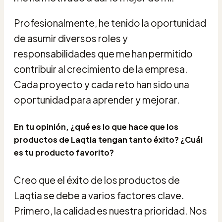
Profesionalmente, he tenido la oportunidad
de asumir diversos roles y
responsabilidades que me han permitido
contribuir al crecimiento de la empresa.
Cada proyecto y cada reto han sido una
oportunidad para aprender y mejorar.
En tu opinión, ¿qué es lo que hace que los
productos de Laqtia tengan tanto éxito? ¿Cuál
es tu producto favorito?
Creo que el éxito de los productos de
Laqtia se debe a varios factores clave.
Primero, la calidad es nuestra prioridad. Nos