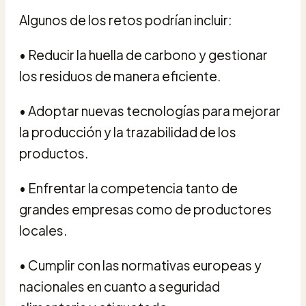
Algunos de los retos podrían incluir:
• Reducir la huella de carbono y gestionar
los residuos de manera eficiente.
• Adoptar nuevas tecnologías para mejorar
la producción y la trazabilidad de los
productos.
• Enfrentar la competencia tanto de
grandes empresas como de productores
locales.
• Cumplir con las normativas europeas y
nacionales en cuanto a seguridad