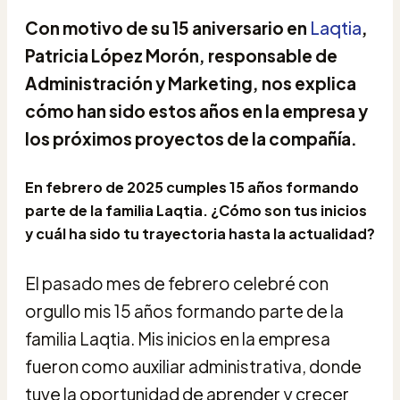
Con motivo de su 15 aniversario en
Laqtia
,
Patricia López Morón, responsable de
Administración y Marketing, nos explica
cómo han sido estos años en la empresa y
los próximos proyectos de la compañía.
En febrero de 2025 cumples 15 años formando
parte de la familia Laqtia. ¿Cómo son tus inicios
y cuál ha sido tu trayectoria hasta la actualidad?
El pasado mes de febrero celebré con
orgullo mis 15 años formando parte de la
familia Laqtia. Mis inicios en la empresa
fueron como auxiliar administrativa, donde
tuve la oportunidad de aprender y crecer