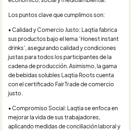
Los puntos clave que cumplimos son:
• Calidad y Comercio Justo: Laqtia fabrica
sus productos bajo el lema ‘Honest instant
drinks’, asegurando calidad y condiciones
justas para todos los participantes de la
cadena de producción. Asimismo, la gama
de bebidas solubles Laqtia Roots cuenta
con el certificado FairTrade de comercio
justo.
• Compromiso Social: Laqtia se enfoca en
mejorar la vida de sus trabajadores,
aplicando medidas de conciliación laboral y