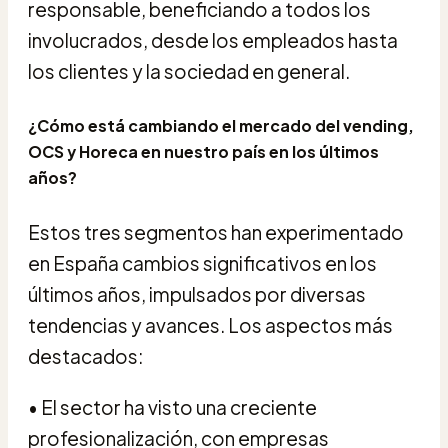
responsable, beneficiando a todos los
involucrados, desde los empleados hasta
los clientes y la sociedad en general.
¿Cómo está cambiando el mercado del vending,
OCS y Horeca en nuestro país en los últimos
años?
Estos tres segmentos han experimentado
en España cambios significativos en los
últimos años, impulsados por diversas
tendencias y avances. Los aspectos más
destacados:
• El sector ha visto una creciente
profesionalización, con empresas