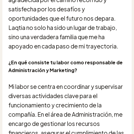
satisfecha por los desafíos y
oportunidades que el futuro nos depara.
Laqtia no solo ha sido un lugar de trabajo,
sino una verdadera familia que me ha
apoyado en cada paso de mi trayectoria.
¿En qué consiste tu labor como responsable de
Administración y Marketing?
Mi labor se centra en coordinar y supervisar
diversas actividades clave para el
funcionamiento y crecimiento de la
compañía. En el área de Administración, me
encargo de gestionar los recursos
financieros, asegurar el cumplimiento de las