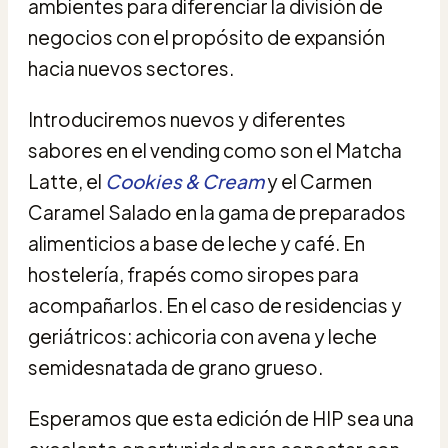
ambientes para diferenciar la división de
negocios con el propósito de expansión
hacia nuevos sectores.
Introduciremos nuevos y diferentes
sabores en el vending como son el Matcha
Latte, el
Cookies & Cream
y el Carmen
Caramel Salado en la gama de preparados
alimenticios a base de leche y café. En
hostelería, frapés como siropes para
acompañarlos. En el caso de residencias y
geriátricos: achicoria con avena y leche
semidesnatada de grano grueso.
Esperamos que esta edición de HIP sea una