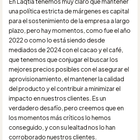
En Laqtia tenemos muy claro que mantener
una política estricta de márgenes es capital
para el sostenimiento de la empresa a largo
plazo, pero hay momentos, como fue el año
2022 o como lo está siendo desde
mediados de 2024 con el cacao y el café,
que tenemos que conjugar el buscar los
mejores precios posibles con el asegurar el
aprovisionamiento, el mantener la calidad
del producto y el contribuir a minimizar el
impacto en nuestros clientes. Es un
verdadero desafío, pero creemos que en
los momentos más críticos lo hemos
conseguido, y con su lealtad nos lo han
corroborado nuestros clientes.