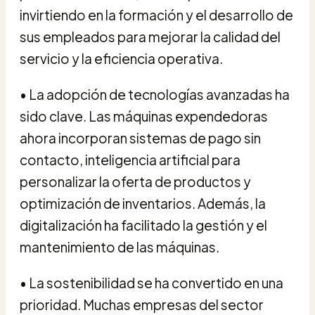
invirtiendo en la formación y el desarrollo de
sus empleados para mejorar la calidad del
servicio y la eficiencia operativa.
• La adopción de tecnologías avanzadas ha
sido clave. Las máquinas expendedoras
ahora incorporan sistemas de pago sin
contacto, inteligencia artificial para
personalizar la oferta de productos y
optimización de inventarios. Además, la
digitalización ha facilitado la gestión y el
mantenimiento de las máquinas.
• La sostenibilidad se ha convertido en una
prioridad. Muchas empresas del sector