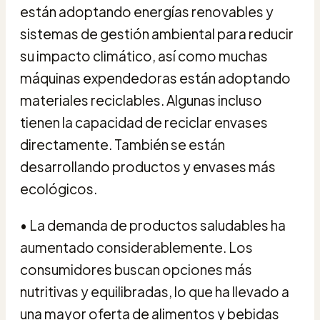
están adoptando energías renovables y
sistemas de gestión ambiental para reducir
su impacto climático, así como muchas
máquinas expendedoras están adoptando
materiales reciclables. Algunas incluso
tienen la capacidad de reciclar envases
directamente. También se están
desarrollando productos y envases más
ecológicos.
• La demanda de productos saludables ha
aumentado considerablemente. Los
consumidores buscan opciones más
nutritivas y equilibradas, lo que ha llevado a
una mayor oferta de alimentos y bebidas