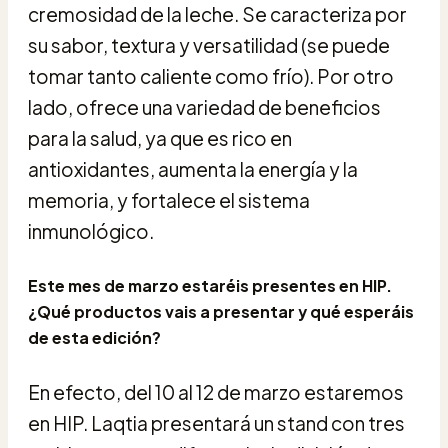
cremosidad de la leche. Se caracteriza por
su sabor, textura y versatilidad (se puede
tomar tanto caliente como frío). Por otro
lado, ofrece una variedad de beneficios
para la salud, ya que es rico en
antioxidantes, aumenta la energía y la
memoria, y fortalece el sistema
inmunológico.
Este mes de marzo estaréis presentes en HIP.
¿Qué productos vais a presentar y qué esperáis
de esta edición?
En efecto, del 10 al 12 de marzo estaremos
en HIP. Laqtia presentará un stand con tres