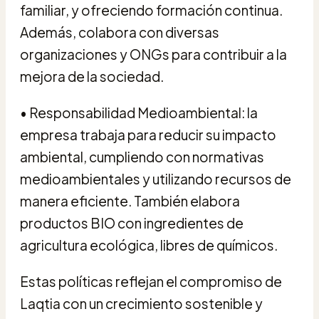
familiar, y ofreciendo formación continua.
Además, colabora con diversas
organizaciones y ONGs para contribuir a la
mejora de la sociedad.
• Responsabilidad Medioambiental: la
empresa trabaja para reducir su impacto
ambiental, cumpliendo con normativas
medioambientales y utilizando recursos de
manera eficiente. También elabora
productos BIO con ingredientes de
agricultura ecológica, libres de químicos.
Estas políticas reflejan el compromiso de
Laqtia con un crecimiento sostenible y