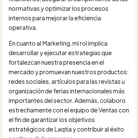
normativas y optimizar los procesos
internos para mejorar la eficiencia
operativa.
En cuanto al Marketing, mi rol implica
desarrollar y ejecutar estrategias que
fortalezcan nuestra presencia en el
mercado y promuevan nuestros productos:
redes sociales, artículos para las revistas u
organización de ferias internacionales más
importantes del sector. Además, colaboro
estrechamente con el equipo de Ventas con
el fin de garantizar los objetivos
estratégicos de Laqtia y contribuir al éxito