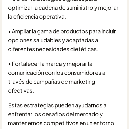
optimizar la cadena de suministro y mejorar
la eficiencia operativa.
• Ampliar la gama de productos para incluir
opciones saludables y adaptadas a
diferentes necesidades dietéticas.
• Fortalecer la marca y mejorar la
comunicación con los consumidores a
través de campañas de marketing
efectivas.
Estas estrategias pueden ayudarnos a
enfrentar los desafíos del mercado y
mantenernos competitivos en un entorno