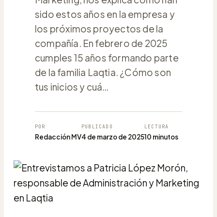
sido estos años en la empresa y
los próximos proyectos de la
compañía. En febrero de 2025
cumples 15 años formando parte
de la familia Laqtia. ¿Cómo son
tus inicios y cuá…
POR
PUBLICADO
LECTURA
Redacción MV
4 de marzo de 2025
10 minutos