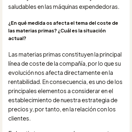
saludables en las máquinas expendedoras.
¿En qué medida os afecta el tema del coste de
las materias primas? ¿Cuál es la situación
actual?
Las materias primas constituyen la principal
línea de coste de la compañía, por lo que su
evolución nos afecta directamente en la
rentabilidad. En consecuencia, es uno de los
principales elementos a considerar en el
establecimiento de nuestra estrategia de
precios y, por tanto, en la relación con los
clientes.