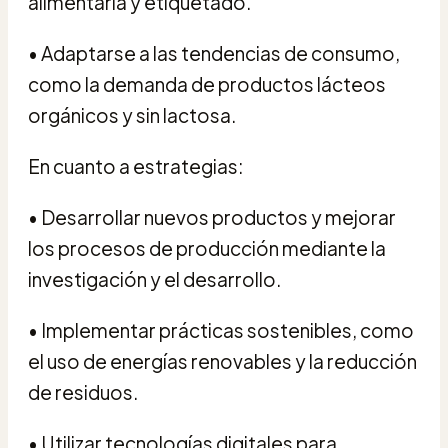
alimentaria y etiquetado.
• Adaptarse a las tendencias de consumo,
como la demanda de productos lácteos
orgánicos y sin lactosa.
En cuanto a estrategias:
• Desarrollar nuevos productos y mejorar
los procesos de producción mediante la
investigación y el desarrollo.
• Implementar prácticas sostenibles, como
el uso de energías renovables y la reducción
de residuos.
• Utilizar tecnologías digitales para