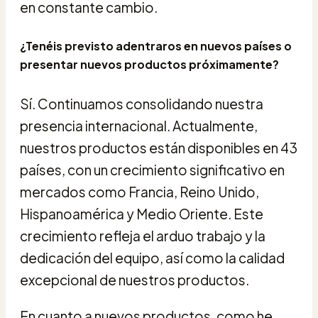
en constante cambio.
¿Tenéis previsto adentraros en nuevos países o
presentar nuevos productos próximamente?
Sí. Continuamos consolidando nuestra
presencia internacional. Actualmente,
nuestros productos están disponibles en 43
países, con un crecimiento significativo en
mercados como Francia, Reino Unido,
Hispanoamérica y Medio Oriente. Este
crecimiento refleja el arduo trabajo y la
dedicación del equipo, así como la calidad
excepcional de nuestros productos.
En cuanto a nuevos productos, como he