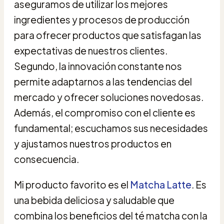
aseguramos de utilizar los mejores
ingredientes y procesos de producción
para ofrecer productos que satisfagan las
expectativas de nuestros clientes.
Segundo, la innovación constante nos
permite adaptarnos a las tendencias del
mercado y ofrecer soluciones novedosas.
Además, el compromiso con el cliente es
fundamental; escuchamos sus necesidades
y ajustamos nuestros productos en
consecuencia.
Mi producto favorito es el
Matcha Latte
. Es
una bebida deliciosa y saludable que
combina los beneficios del té matcha con la