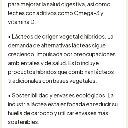
para mejorar la salud digestiva, así como
leches con aditivos como Omega-3 y
vitamina D.
• Lácteos de origen vegetal e híbridos. La
demanda de alternativas lácteas sigue
creciendo, impulsada por preocupaciones
ambientales y de salud. Esto incluye
productos híbridos que combinan lácteos
tradicionales con bases vegetales.
• Sostenibilidad y envases ecológicos. La
industria láctea está enfocada en reducir su
huella de carbono y utilizar envases más
sostenibles.