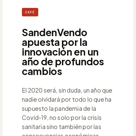
CAFÉ
SandenVendo
apuesta por la
innovación en un
año de profundos
cambios
El 2020 será, sin duda, un año que
nadie olvidará por todo lo que ha
supuesto la pandemia de la
Covid-19, no solo por la crisis
sanitaria sino también por las
consecuencias económicas