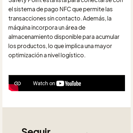
el sistema de pago NFC que permite las
transacciones sin contacto. Además, la
máquina incorpora un área de
almacenamiento disponible para acumular
los productos, lo que implica una mayor
optimización a nivel logístico.
Seguir