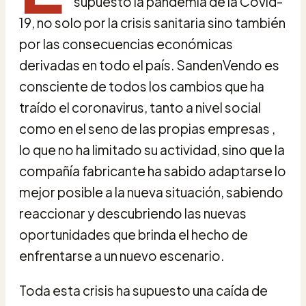
supuesto la pandemia de la Covid-
19, no solo por la crisis sanitaria sino también
por las consecuencias económicas
derivadas en todo el país. SandenVendo es
consciente de todos los cambios que ha
traído el coronavirus, tanto a nivel social
como en el seno de las propias empresas ,
lo que no ha limitado su actividad, sino que la
compañía fabricante ha sabido adaptarse lo
mejor posible a la nueva situación, sabiendo
reaccionar y descubriendo las nuevas
oportunidades que brinda el hecho de
enfrentarse a un nuevo escenario.
Toda esta crisis ha supuesto una caída de