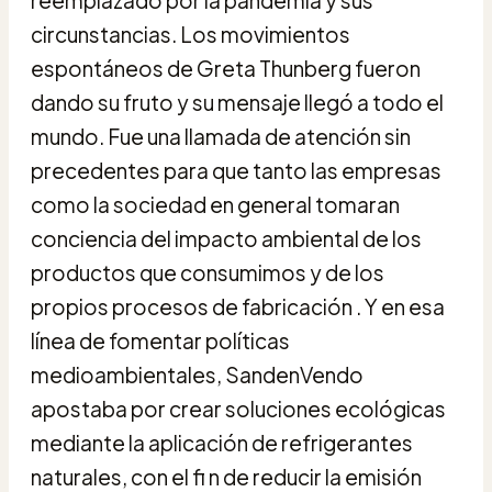
circunstancias. Los movimientos
espontáneos de Greta Thunberg fueron
dando su fruto y su mensaje llegó a todo el
mundo. Fue una llamada de atención sin
precedentes para que tanto las empresas
como la sociedad en general tomaran
conciencia del impacto ambiental de los
productos que consumimos y de los
propios procesos de fabricación . Y en esa
línea de fomentar políticas
medioambientales, SandenVendo
apostaba por crear soluciones ecológicas
mediante la aplicación de refrigerantes
naturales, con el fi n de reducir la emisión