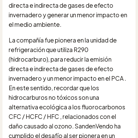
directa e indirecta de gases de efecto
invernadero y generar un menor impacto en
el medio ambiente.
La compañía fue pionera en la unidad de
refrigeración que utiliza R290
(hidrocarburo), para reducir la emisión
directa e indirecta de gases de efecto
invernadero y un menor impacto en el PCA .
En este sentido, recordar que los
hidrocarburos no tóxicos son una
alternativa ecológica a los fluorocarbonos
CFC / HCFC / HFC , relacionados con el
daño causado al ozono. SandenVendo ha
cumplido el desafío al ser pionera en un