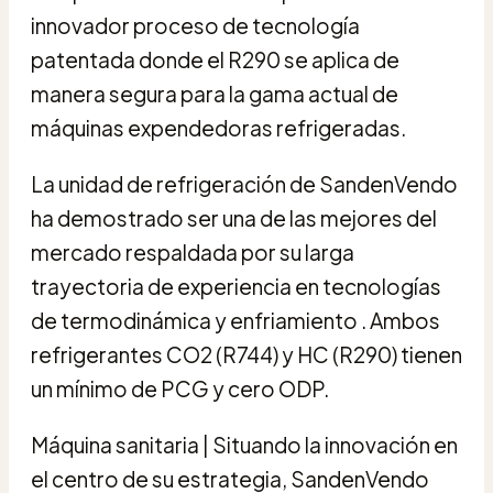
innovador proceso de tecnología
patentada donde el R290 se aplica de
manera segura para la gama actual de
máquinas expendedoras refrigeradas.
La unidad de refrigeración de SandenVendo
ha demostrado ser una de las mejores del
mercado respaldada por su larga
trayectoria de experiencia en tecnologías
de termodinámica y enfriamiento . Ambos
refrigerantes CO2 (R744) y HC (R290) tienen
un mínimo de PCG y cero ODP.
Máquina sanitaria | Situando la innovación en
el centro de su estrategia, SandenVendo