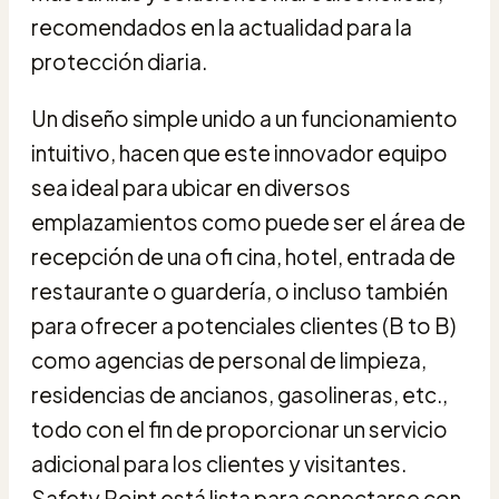
recomendados en la actualidad para la
protección diaria.
Un diseño simple unido a un funcionamiento
intuitivo, hacen que este innovador equipo
sea ideal para ubicar en diversos
emplazamientos como puede ser el área de
recepción de una ofi cina, hotel, entrada de
restaurante o guardería, o incluso también
para ofrecer a potenciales clientes (B to B)
como agencias de personal de limpieza,
residencias de ancianos, gasolineras, etc.,
todo con el fin de proporcionar un servicio
adicional para los clientes y visitantes.
Safety Point está lista para conectarse con