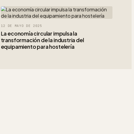
12 DE MAYO DE 2025
La economía circular impulsa la
transformación de la industria del
equipamiento para hostelería