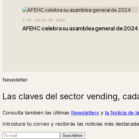
2 DE JULIO DE 2024
AFEHC celebra su asamblea general de 2024
Newsletter
Las claves del sector vending, cad
Consulta también las últimas
Newsletters
y
la Noticia de 
Introduce tu correo y recibirás las noticias más destacada
Suscribirse