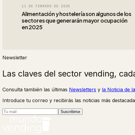
11 DE FEBRERO DE 2025
Alimentación y hostelería son algunos de los
sectores que generarán mayor ocupación
en 2025
Newsletter
Las claves del sector vending, cad
Consulta también las últimas
Newsletters
y
la Noticia de 
Introduce tu correo y recibirás las noticias más destacada
Suscribirse