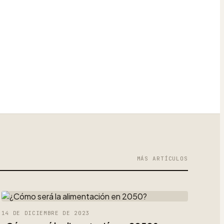
MÁS ARTÍCULOS
14 DE DICIEMBRE DE 2023