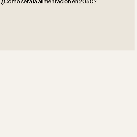
¿Cómo será la alimentación en 2050?