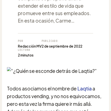
extender el estilo de vida que
promueve entre sus empleados.
En esta ocasión, Carme…
POR
PUBLICADO
Redacción MV
2 de septiembre de 2022
LECTURA
2 minutos
Todos asociamos el nombre de
Laqtia
a
productos vending, y no nos equivocamos,
pero esta vez la firma quiere ir más allá.