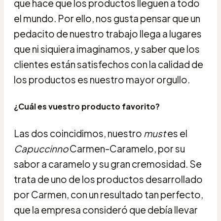
que hace que los productos lleguen a todo
el mundo. Por ello, nos gusta pensar que un
pedacito de nuestro trabajo llega a lugares
que ni siquiera imaginamos, y saber que los
clientes están satisfechos con la calidad de
los productos es nuestro mayor orgullo.
¿Cuál es vuestro producto favorito?
Las dos coincidimos, nuestro
must
es el
Capuccinno
Carmen-Caramelo, por su
sabor a caramelo y su gran cremosidad. Se
trata de uno de los productos desarrollado
por Carmen, con un resultado tan perfecto,
que la empresa consideró que debía llevar