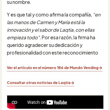
su nombre.
Y es que tal y como afirma la compañía,
“en
las
manos de Carmen y María está la
innovación y el
sabor de Laqtia, con ellas
empieza todo”.
Por esa razón, la firma ha
querido agradecer su dedicación y
profesionalidad con este reconocimiento
→
Ver el artículo en el número 186 de Mundo Vending
→
Consultar otras noticias de Laqtia