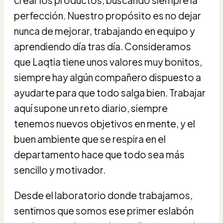
perfección. Nuestro propósito es no dejar
nunca de mejorar, trabajando en equipo y
aprendiendo día tras día. Consideramos
que Laqtia tiene unos valores muy bonitos,
siempre hay algún compañero dispuesto a
ayudarte para que todo salga bien. Trabajar
aquí supone un reto diario, siempre
tenemos nuevos objetivos en mente, y el
buen ambiente que se respira en el
departamento hace que todo sea más
sencillo y motivador.
Desde el laboratorio donde trabajamos,
sentimos que somos ese primer eslabón