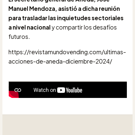
Manuel Mendoza, asistió a dicha reunión
para trasladar las inquietudes sectoriales
a nivel nacional
y compartir los desafíos
futuros.
https://revistamundovending.com/ultimas-
acciones-de-aneda-diciembre-2024/