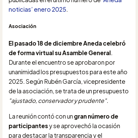
noticias’ enero 2025
.
Asociación
El pasado 18 de diciembre Aneda celebró
de forma virtual su Asamble General
.
Durante el encuentro se aprobaron por
unanimidad los presupuestos para este año
2025. Según Rubén García, vicepresidente
de la asociación, se trata de un presupuesto
"ajustado, conservador y prudente".
La reunión contó con un
gran número de
participantes
y se aprovechó la ocasión
para destacar la transparencia y el