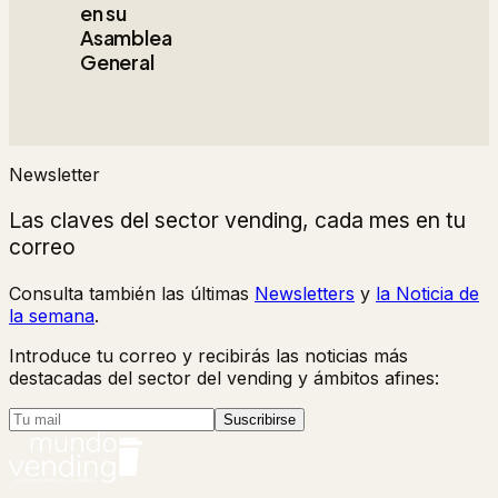
en su
Asamblea
General
Newsletter
Las claves del sector vending, cada mes en tu
correo
Consulta también las últimas
Newsletters
y
la Noticia de
la semana
.
Introduce tu correo y recibirás las noticias más
destacadas del sector del vending y ámbitos afines:
Suscribirse